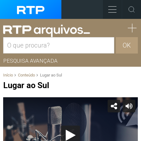
OK
PESQUISA AVANÇADA
Início
Conteúdo
Lugar ao Sul
Lugar ao Sul