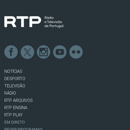
NOTÍCIAS
DESPORTO
TELEVISÃO
RÁDIO
RTP ARQUIVOS
RTP ENSINA
RTP PLAY
EM DIRETO
REVER PROGRAMAS