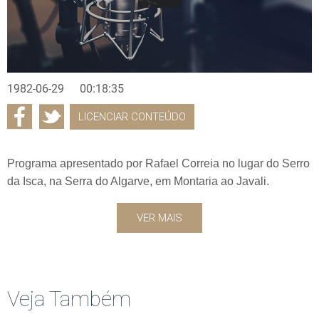
1982-06-29
00:18:35
LICENCIAR CONTEÚDO
Programa apresentado por Rafael Correia no lugar do Serro
da Isca, na Serra do Algarve, em Montaria ao Javali.
VER MAIS
Veja Também