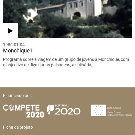
1986-01-04
Monchique I
Programa sobre a viagem de um grupo de jovens a Monchique, com
o objectivo de divulgar as paisagens, a culinária,…
Financiado por:
Ficha de projeto