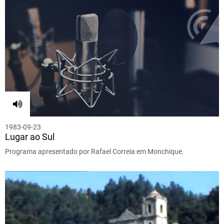
1983-09-23
Lugar ao Sul
Programa apresentado por Rafael Correia em Monchique.