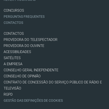
CONCURSOS
PERGUNTAS FREQUENTES
CONTACTOS
CONTACTOS
PROVEDORA DO TELESPECTADOR
PROVEDORA DO OUVINTE
ACESSIBILIDADES
SATÉLITES
A EMPRESA
CONSELHO GERAL INDEPENDENTE
CONSELHO DE OPINIÃO
CONTRATO DE CONCESSÃO DO SERVIÇO PÚBLICO DE RÁDIO E
TELEVISÃO
RGPD
GESTÃO DAS DEFINIÇÕES DE COOKIES