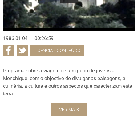
1986-01-04
00:26:59
LICENCIAR CONTEÚDO
Programa sobre a viagem de um grupo de jovens a
Monchique, com o objectivo de divulgar as paisagens, a
culinária, a cultura e outros aspectos que caracterizam esta
terra.
VER MAIS