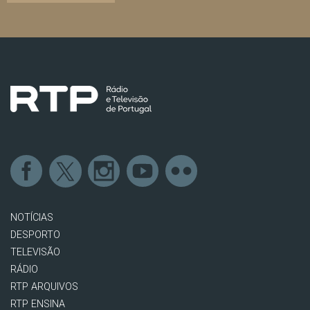
NOTÍCIAS
DESPORTO
TELEVISÃO
RÁDIO
RTP ARQUIVOS
RTP ENSINA