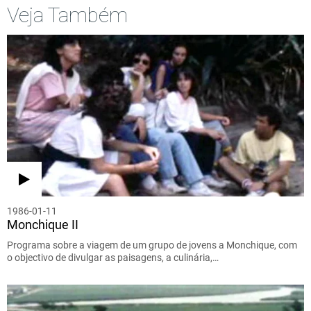
Veja Também
1986-01-11
Monchique II
Programa sobre a viagem de um grupo de jovens a Monchique, com
o objectivo de divulgar as paisagens, a culinária,…