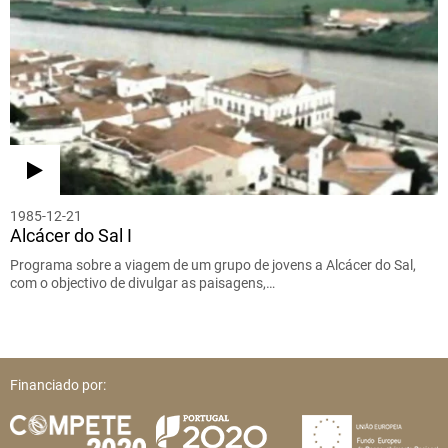
1985-12-21
Alcácer do Sal I
Programa sobre a viagem de um grupo de jovens a Alcácer do Sal,
com o objectivo de divulgar as paisagens,…
Financiado por: