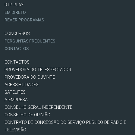
RTP PLAY
EM DIRETO
REVER PROGRAMAS
CONCURSOS
PERGUNTAS FREQUENTES
CONTACTOS
CONTACTOS
PROVEDORA DO TELESPECTADOR
PROVEDORA DO OUVINTE
ACESSIBILIDADES
SATÉLITES
A EMPRESA
CONSELHO GERAL INDEPENDENTE
CONSELHO DE OPINIÃO
CONTRATO DE CONCESSÃO DO SERVIÇO PÚBLICO DE RÁDIO E
TELEVISÃO