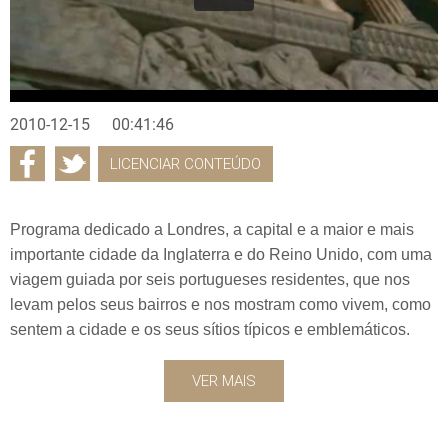
2010-12-15
00:41:46
LICENCIAR CONTEÚDO
Programa dedicado a Londres, a capital e a maior e mais
importante cidade da Inglaterra e do Reino Unido, com uma
viagem guiada por seis portugueses residentes, que nos
levam pelos seus bairros e nos mostram como vivem, como
sentem a cidade e os seus sítios típicos e emblemáticos.
VER MAIS