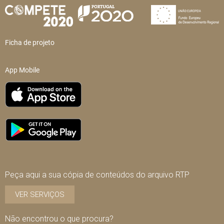
Ficha de projeto
App Mobile
Peça aqui a sua cópia de conteúdos do arquivo RTP
VER SERVIÇOS
Não encontrou o que procura?