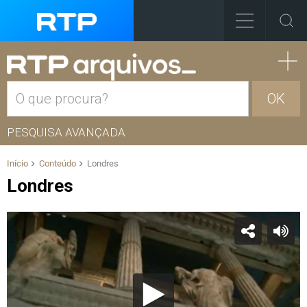
OK
PESQUISA AVANÇADA
Início
Conteúdo
Londres
Londres