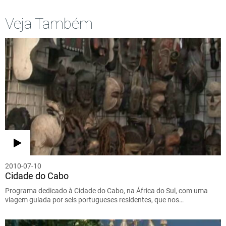
Veja Também
2010-07-10
Cidade do Cabo
Programa dedicado à Cidade do Cabo, na África do Sul, com uma
viagem guiada por seis portugueses residentes, que nos…