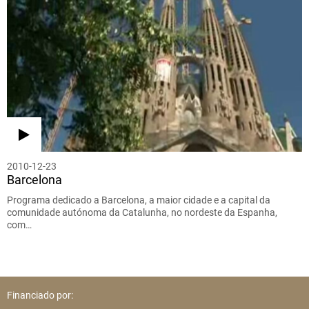
2010-12-23
Barcelona
Programa dedicado a Barcelona, a maior cidade e a capital da
comunidade autónoma da Catalunha, no nordeste da Espanha,
com…
Financiado por: