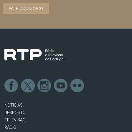
FALE CONNOSCO
NOTÍCIAS
DESPORTO
TELEVISÃO
RÁDIO