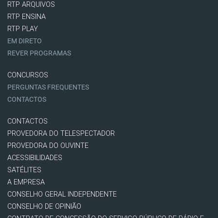
RTP ARQUIVOS
RTP ENSINA
RTP PLAY
EM DIRETO
REVER PROGRAMAS
CONCURSOS
PERGUNTAS FREQUENTES
CONTACTOS
CONTACTOS
PROVEDORA DO TELESPECTADOR
PROVEDORA DO OUVINTE
ACESSIBILIDADES
SATÉLITES
A EMPRESA
CONSELHO GERAL INDEPENDENTE
CONSELHO DE OPINIÃO