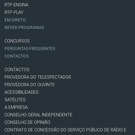
RTP ENSINA
RTP PLAY
EM DIRETO
REVER PROGRAMAS
CONCURSOS
PERGUNTAS FREQUENTES
CONTACTOS
CONTACTOS
PROVEDORA DO TELESPECTADOR
PROVEDORA DO OUVINTE
ACESSIBILIDADES
SATÉLITES
A EMPRESA
CONSELHO GERAL INDEPENDENTE
CONSELHO DE OPINIÃO
CONTRATO DE CONCESSÃO DO SERVIÇO PÚBLICO DE RÁDIO E