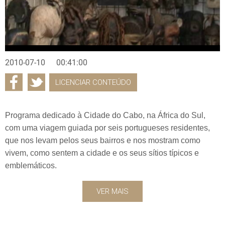
2010-07-10
00:41:00
LICENCIAR CONTEÚDO
Programa dedicado à Cidade do Cabo, na África do Sul,
com uma viagem guiada por seis portugueses residentes,
que nos levam pelos seus bairros e nos mostram como
vivem, como sentem a cidade e os seus sítios típicos e
emblemáticos.
VER MAIS