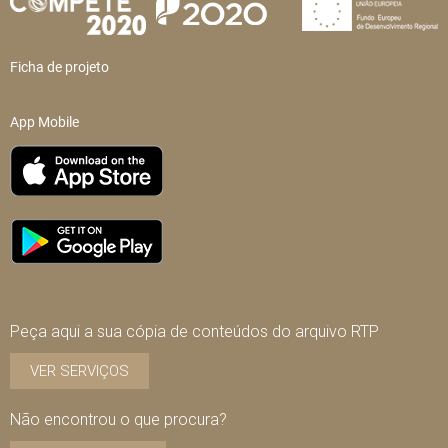
Ficha de projeto
App Mobile
Peça aqui a sua cópia de conteúdos do arquivo RTP
VER SERVIÇOS
Não encontrou o que procura?