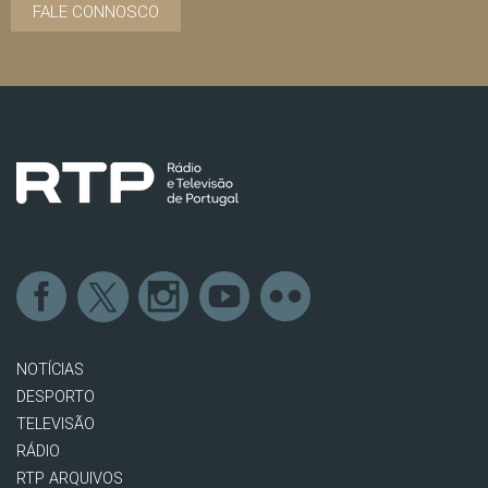
FALE CONNOSCO
NOTÍCIAS
DESPORTO
TELEVISÃO
RÁDIO
RTP ARQUIVOS