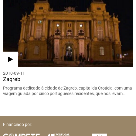
2010-09-11
Zagreb
Programa dedicado à cidade de Zagreb, capital da Croácia, com uma
viagem guiada por cinco portugueses residentes, que nos levam…
Financiado por: