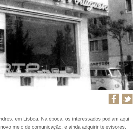
ndres, em Lisboa. Na época, os interessados podiam aqui
novo meio de comunicação, e ainda adquirir televisores.