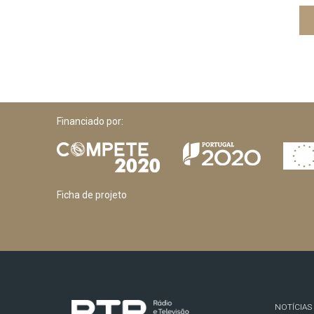
Financiado por:
Ficha de projeto
NOTÍCIAS