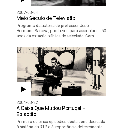
2007-03-04
Meio Século de Televisão
Programa da autoria do professor José
Hermano Saraiva, produzido para assinalar os 50
anos da estação pública de televisão. Com…
2004-03-22
A Caixa Que Mudou Portugal – I
Episódio
Primeiro de cinco episódios desta série dedicada
à história da RTP e à importância determinante