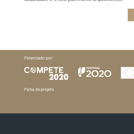
Financiado por:
Ficha de projeto