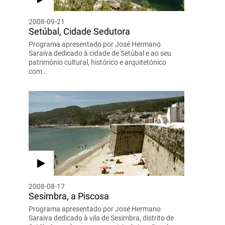
2008-09-21
Setúbal, Cidade Sedutora
Programa apresentado por José Hermano
Saraiva dedicado à cidade de Setúbal e ao seu
património cultural, histórico e arquitetónico
com…
2008-08-17
Sesimbra, a Piscosa
Programa apresentado por José Hermano
Saraiva dedicado à vila de Sesimbra, distrito de