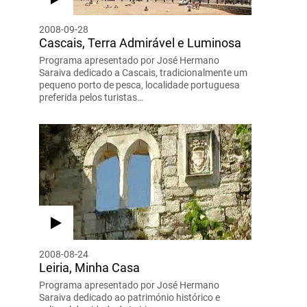
2008-09-28
Cascais, Terra Admirável e Luminosa
Programa apresentado por José Hermano
Saraiva dedicado a Cascais, tradicionalmente um
pequeno porto de pesca, localidade portuguesa
preferida pelos turistas…
2008-08-24
Leiria, Minha Casa
Programa apresentado por José Hermano
Saraiva dedicado ao património histórico e