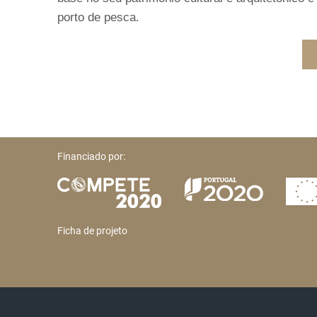
porto de pesca.
Financiado por:
Ficha de projeto