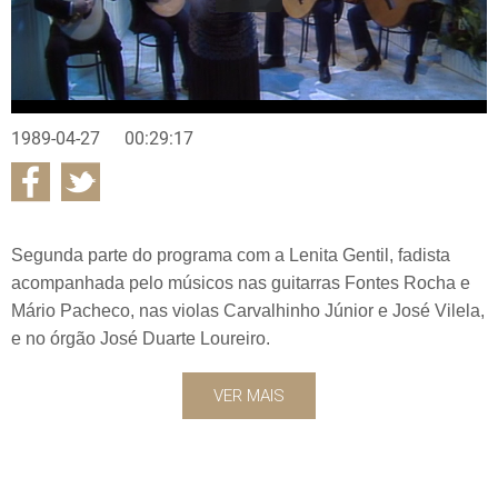
1989-04-27
00:29:17
Segunda parte do programa com a Lenita Gentil, fadista
acompanhada pelo músicos nas guitarras Fontes Rocha e
Mário Pacheco, nas violas Carvalhinho Júnior e José Vilela,
e no órgão José Duarte Loureiro.
VER MAIS