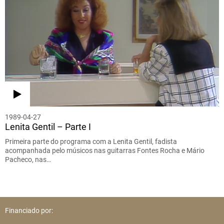
1989-04-27
Lenita Gentil – Parte I
Primeira parte do programa com a Lenita Gentil, fadista
acompanhada pelo músicos nas guitarras Fontes Rocha e Mário
Pacheco, nas…
Financiado por: