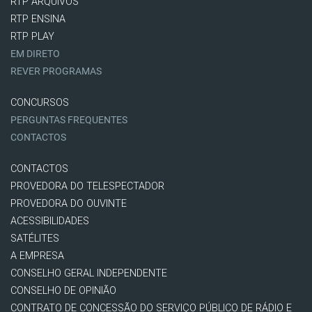
RTP ARQUIVOS
RTP ENSINA
RTP PLAY
EM DIRETO
REVER PROGRAMAS
CONCURSOS
PERGUNTAS FREQUENTES
CONTACTOS
CONTACTOS
PROVEDORA DO TELESPECTADOR
PROVEDORA DO OUVINTE
ACESSIBILIDADES
SATÉLITES
A EMPRESA
CONSELHO GERAL INDEPENDENTE
CONSELHO DE OPINIÃO
CONTRATO DE CONCESSÃO DO SERVIÇO PÚBLICO DE RÁDIO E