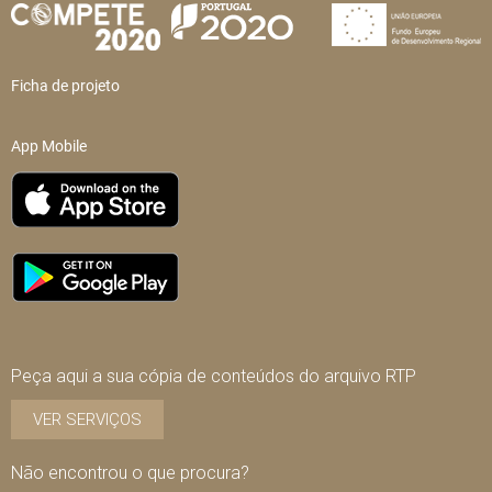
Ficha de projeto
App Mobile
Peça aqui a sua cópia de conteúdos do arquivo RTP
VER SERVIÇOS
Não encontrou o que procura?