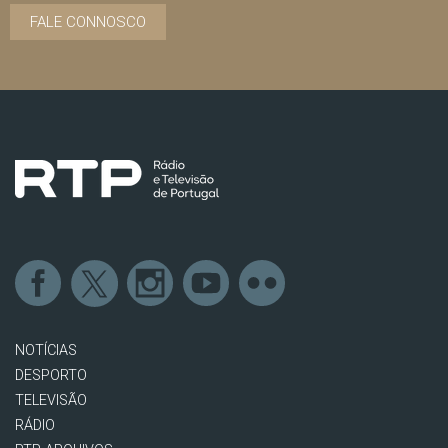
FALE CONNOSCO
NOTÍCIAS
DESPORTO
TELEVISÃO
RÁDIO