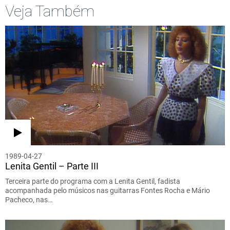
Veja Também
1989-04-27
Lenita Gentil – Parte III
Terceira parte do programa com a Lenita Gentil, fadista
acompanhada pelo músicos nas guitarras Fontes Rocha e Mário
Pacheco, nas…