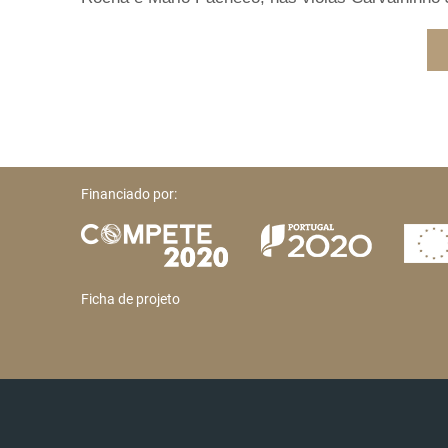
Financiado por:
Ficha de projeto