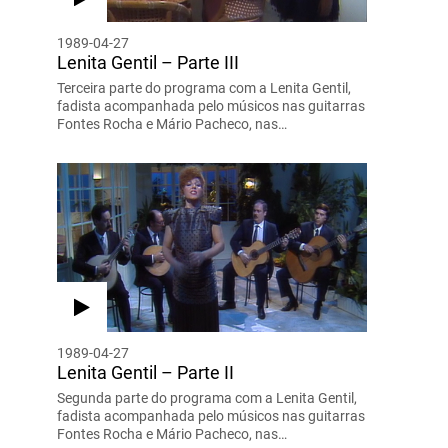
1989-04-27
Lenita Gentil – Parte III
Terceira parte do programa com a Lenita Gentil,
fadista acompanhada pelo músicos nas guitarras
Fontes Rocha e Mário Pacheco, nas…
1989-04-27
Lenita Gentil – Parte II
Segunda parte do programa com a Lenita Gentil,
fadista acompanhada pelo músicos nas guitarras
Fontes Rocha e Mário Pacheco, nas…