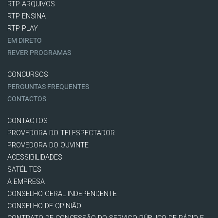
RTP ARQUIVOS
RTP ENSINA
RTP PLAY
EM DIRETO
REVER PROGRAMAS
CONCURSOS
PERGUNTAS FREQUENTES
CONTACTOS
CONTACTOS
PROVEDORA DO TELESPECTADOR
PROVEDORA DO OUVINTE
ACESSIBILIDADES
SATÉLITES
A EMPRESA
CONSELHO GERAL INDEPENDENTE
CONSELHO DE OPINIÃO