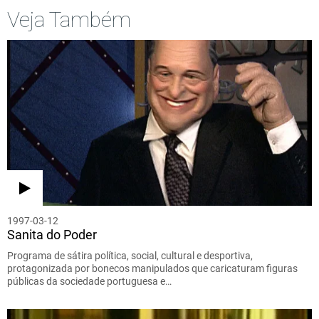
Veja Também
1997-03-12
Sanita do Poder
Programa de sátira política, social, cultural e desportiva,
protagonizada por bonecos manipulados que caricaturam figuras
públicas da sociedade portuguesa e…