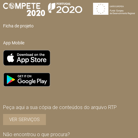
Ficha de projeto
App Mobile
Peça aqui a sua cópia de conteúdos do arquivo RTP
VER SERVIÇOS
Não encontrou o que procura?