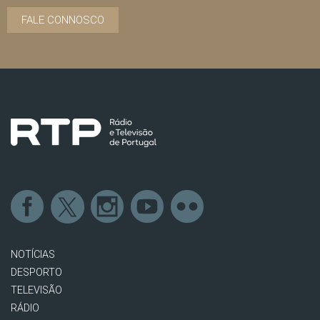
FALE CONNOSCO
NOTÍCIAS
DESPORTO
TELEVISÃO
RÁDIO