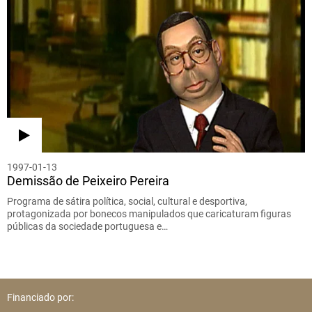
1997-01-13
Demissão de Peixeiro Pereira
Programa de sátira política, social, cultural e desportiva,
protagonizada por bonecos manipulados que caricaturam figuras
públicas da sociedade portuguesa e…
Financiado por: