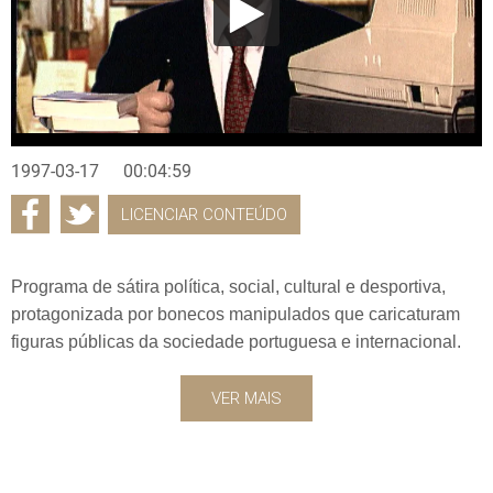
1997-03-17
00:04:59
LICENCIAR CONTEÚDO
Programa de sátira política, social, cultural e desportiva,
protagonizada por bonecos manipulados que caricaturam
figuras públicas da sociedade portuguesa e internacional.
VER MAIS