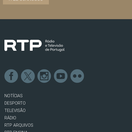
NOTÍCIAS
DESPORTO
TELEVISÃO
RÁDIO
RTP ARQUIVOS