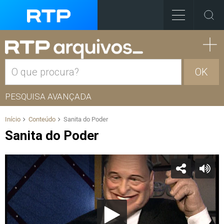
OK
PESQUISA AVANÇADA
Início
Conteúdo
Sanita do Poder
Sanita do Poder