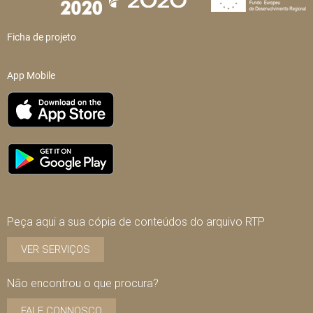
Ficha de projeto
App Mobile
Peça aqui a sua cópia de conteúdos do arquivo RTP
VER SERVIÇOS
Não encontrou o que procura?
FALE CONNOSCO