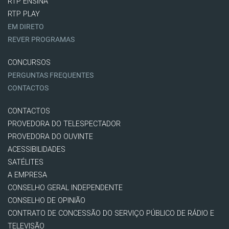
RTP ENSINA
RTP PLAY
EM DIRETO
REVER PROGRAMAS
CONCURSOS
PERGUNTAS FREQUENTES
CONTACTOS
CONTACTOS
PROVEDORA DO TELESPECTADOR
PROVEDORA DO OUVINTE
ACESSIBILIDADES
SATÉLITES
A EMPRESA
CONSELHO GERAL INDEPENDENTE
CONSELHO DE OPINIÃO
CONTRATO DE CONCESSÃO DO SERVIÇO PÚBLICO DE RÁDIO E
TELEVISÃO