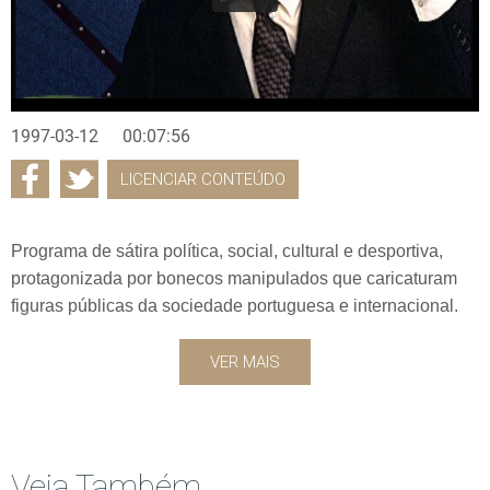
1997-03-12
00:07:56
LICENCIAR CONTEÚDO
Programa de sátira política, social, cultural e desportiva,
protagonizada por bonecos manipulados que caricaturam
figuras públicas da sociedade portuguesa e internacional.
VER MAIS
Veja Também