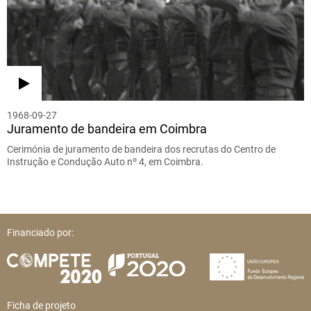
1968-09-27
Juramento de bandeira em Coimbra
Cerimónia de juramento de bandeira dos recrutas do Centro de
Instrução e Condução Auto nº 4, em Coimbra.
Financiado por:
Ficha de projeto