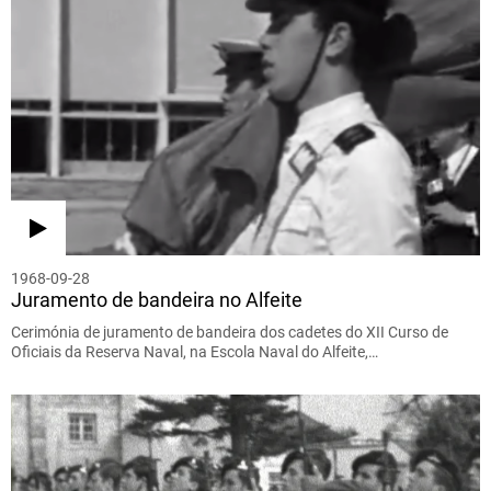
1968-09-28
Juramento de bandeira no Alfeite
Cerimónia de juramento de bandeira dos cadetes do XII Curso de
Oficiais da Reserva Naval, na Escola Naval do Alfeite,…