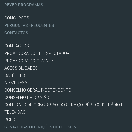
REVER PROGRAMAS
CONCURSOS
PERGUNTAS FREQUENTES
CONTACTOS
CONTACTOS
PROVEDORA DO TELESPECTADOR
PROVEDORA DO OUVINTE
ACESSIBILIDADES
SATÉLITES
A EMPRESA
CONSELHO GERAL INDEPENDENTE
CONSELHO DE OPINIÃO
CONTRATO DE CONCESSÃO DO SERVIÇO PÚBLICO DE RÁDIO E
TELEVISÃO
RGPD
GESTÃO DAS DEFINIÇÕES DE COOKIES