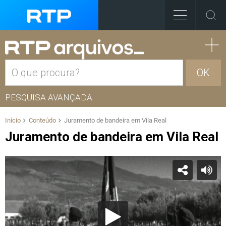
OK
PESQUISA AVANÇADA
Início
Conteúdo
Juramento de bandeira em Vila Real
Juramento de bandeira em Vila Real