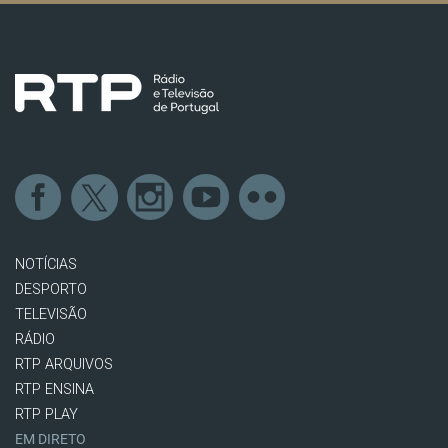
NOTÍCIAS
DESPORTO
TELEVISÃO
RÁDIO
RTP ARQUIVOS
RTP ENSINA
RTP PLAY
EM DIRETO