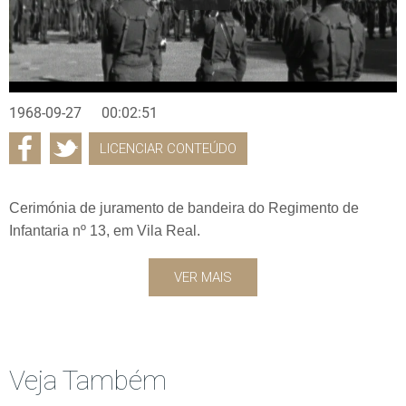
1968-09-27
00:02:51
LICENCIAR CONTEÚDO
Cerimónia de juramento de bandeira do Regimento de
Infantaria nº 13, em Vila Real.
VER MAIS
Veja Também