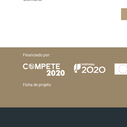
Financiado por:
Ficha de projeto