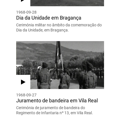
1968-09-28
Dia da Unidade em Bragança
Cerimónia militar no âmbito da comemoração do
Dia da Unidade, em Bragança.
1968-09-27
Juramento de bandeira em Vila Real
Cerimónia de juramento de bandeira do
Regimento de Infantaria nº 13, em Vila Real.