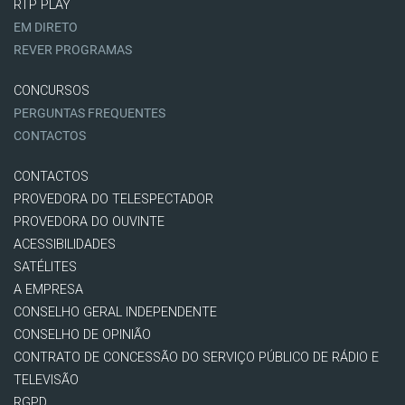
RTP PLAY
EM DIRETO
REVER PROGRAMAS
CONCURSOS
PERGUNTAS FREQUENTES
CONTACTOS
CONTACTOS
PROVEDORA DO TELESPECTADOR
PROVEDORA DO OUVINTE
ACESSIBILIDADES
SATÉLITES
A EMPRESA
CONSELHO GERAL INDEPENDENTE
CONSELHO DE OPINIÃO
CONTRATO DE CONCESSÃO DO SERVIÇO PÚBLICO DE RÁDIO E
TELEVISÃO
RGPD