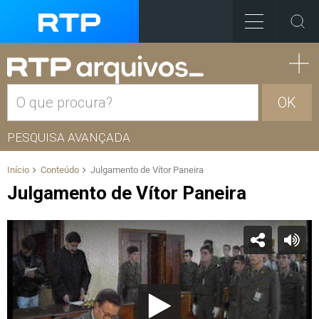
OK
PESQUISA AVANÇADA
Início
Conteúdo
Julgamento de Vítor Paneira
Julgamento de Vítor Paneira