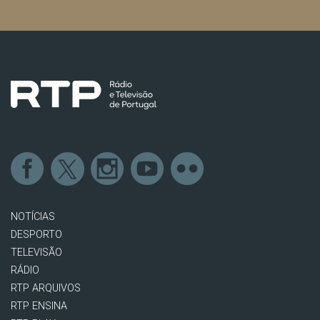
NOTÍCIAS
DESPORTO
TELEVISÃO
RÁDIO
RTP ARQUIVOS
RTP ENSINA