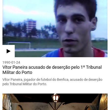
1990-01-24
Vítor Paneira acusado de deserção pelo 1º Tribunal
Militar do Porto
Vítor Paneira, jogador de futebol do Benfica, acusado de deserção
pelo Tribunal Militar do Porto.