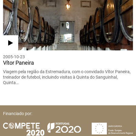
2005-10-23
Vítor Paneira
Viagem pela região da Estremadura, com o convidado Vítor Paneira,
treinador de futebol, incluindo visitas à Quinta do Sanguinhal,
Quinta…
Financiado por: