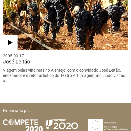
2005-09-17
José Leitão
Viagem pelas vindimas no Alentejo, com o convidado José Leitão,
encenador e diretor artístico do Teatro Art´Imagem, incluindo visitas
à…
Financiado por: