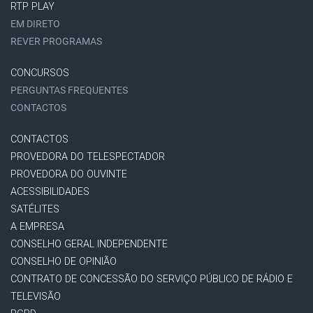
RTP PLAY
EM DIRETO
REVER PROGRAMAS
CONCURSOS
PERGUNTAS FREQUENTES
CONTACTOS
CONTACTOS
PROVEDORA DO TELESPECTADOR
PROVEDORA DO OUVINTE
ACESSIBILIDADES
SATÉLITES
A EMPRESA
CONSELHO GERAL INDEPENDENTE
CONSELHO DE OPINIÃO
CONTRATO DE CONCESSÃO DO SERVIÇO PÚBLICO DE RÁDIO E
TELEVISÃO