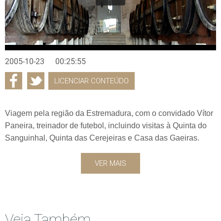
2005-10-23
00:25:55
LICENCIAR CONTEÚDO
Viagem pela região da Estremadura, com o convidado Vítor
Paneira, treinador de futebol, incluindo visitas à Quinta do
Sanguinhal, Quinta das Cerejeiras e Casa das Gaeiras.
VER MAIS
Veja Também