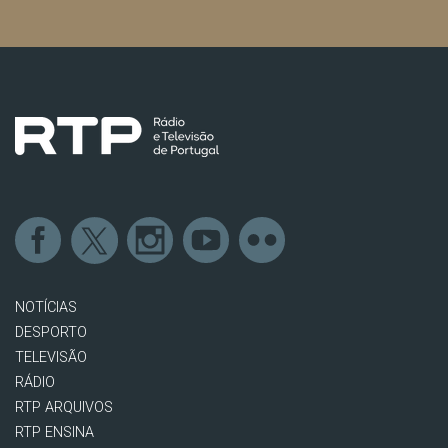
NOTÍCIAS
DESPORTO
TELEVISÃO
RÁDIO
RTP ARQUIVOS
RTP ENSINA