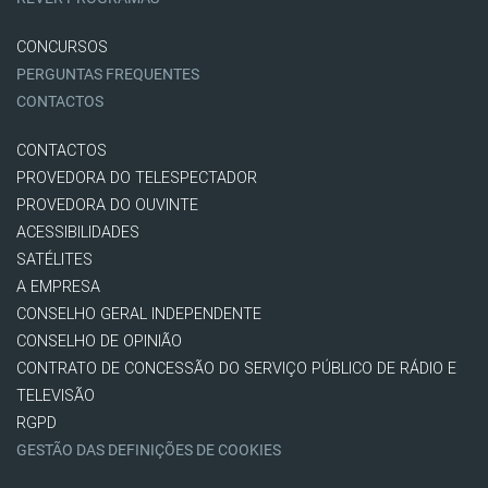
CONCURSOS
PERGUNTAS FREQUENTES
CONTACTOS
CONTACTOS
PROVEDORA DO TELESPECTADOR
PROVEDORA DO OUVINTE
ACESSIBILIDADES
SATÉLITES
A EMPRESA
CONSELHO GERAL INDEPENDENTE
CONSELHO DE OPINIÃO
CONTRATO DE CONCESSÃO DO SERVIÇO PÚBLICO DE RÁDIO E
TELEVISÃO
RGPD
GESTÃO DAS DEFINIÇÕES DE COOKIES