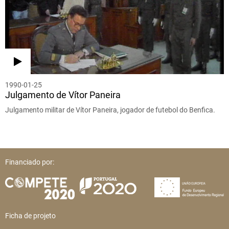
1990-01-25
Julgamento de Vítor Paneira
Julgamento militar de Vítor Paneira, jogador de futebol do Benfica.
Financiado por:
Ficha de projeto