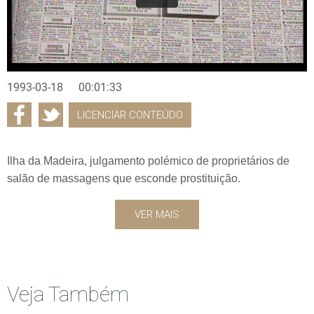
1993-03-18
00:01:33
LICENCIAR CONTEÚDO
Ilha da Madeira, julgamento polémico de proprietários de
salão de massagens que esconde prostituição.
VER MAIS
Veja Também