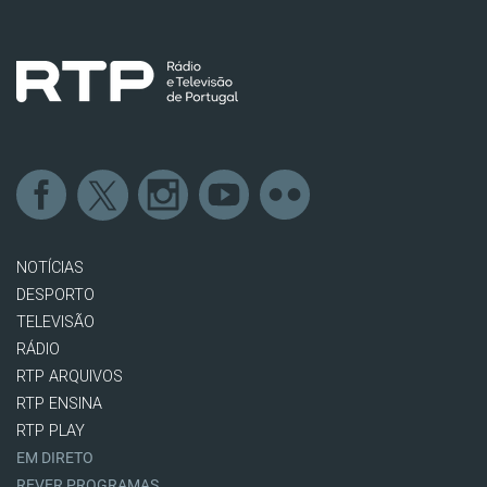
NOTÍCIAS
DESPORTO
TELEVISÃO
RÁDIO
RTP ARQUIVOS
RTP ENSINA
RTP PLAY
EM DIRETO
REVER PROGRAMAS