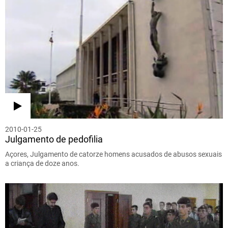
2010-01-25
Julgamento de pedofilia
Açores, Julgamento de catorze homens acusados de abusos sexuais
a criança de doze anos.