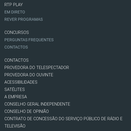
RTP PLAY
EM DIRETO
REVER PROGRAMAS
CONCURSOS
PERGUNTAS FREQUENTES
CONTACTOS
CONTACTOS
PROVEDORA DO TELESPECTADOR
PROVEDORA DO OUVINTE
ACESSIBILIDADES
SATÉLITES
A EMPRESA
CONSELHO GERAL INDEPENDENTE
CONSELHO DE OPINIÃO
CONTRATO DE CONCESSÃO DO SERVIÇO PÚBLICO DE RÁDIO E
TELEVISÃO