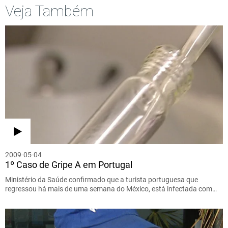
Veja Também
2009-05-04
1º Caso de Gripe A em Portugal
Ministério da Saúde confirmado que a turista portuguesa que
regressou há mais de uma semana do México, está infectada com…