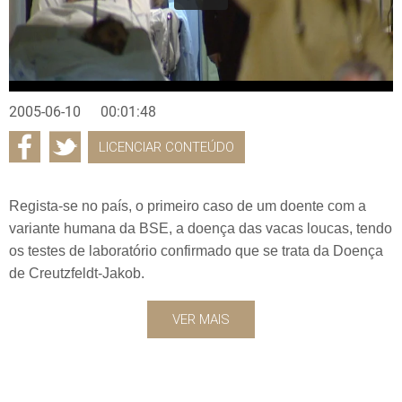
2005-06-10
00:01:48
LICENCIAR CONTEÚDO
Regista-se no país, o primeiro caso de um doente com a
variante humana da BSE, a doença das vacas loucas, tendo
os testes de laboratório confirmado que se trata da Doença
de Creutzfeldt-Jakob.
VER MAIS