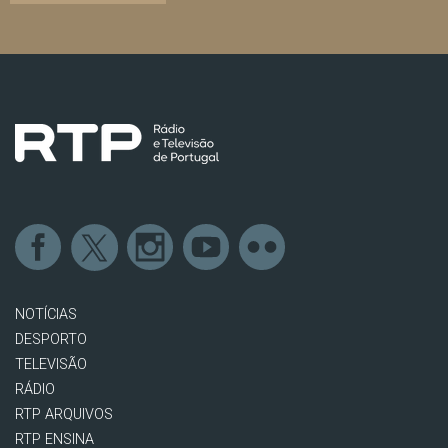
NOTÍCIAS
DESPORTO
TELEVISÃO
RÁDIO
RTP ARQUIVOS
RTP ENSINA