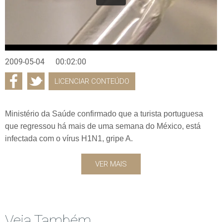
2009-05-04
00:02:00
LICENCIAR CONTEÚDO
Ministério da Saúde confirmado que a turista portuguesa
que regressou há mais de uma semana do México, está
infectada com o vírus H1N1, gripe A.
VER MAIS
Veja Também