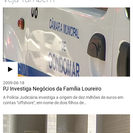
2009-06-18
PJ Investiga Negócios da Família Loureiro
A Polícia Judiciária investiga a origem de dez milhões de euros em
contas "offshore", em nome de dois filhos de…