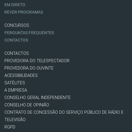
EM DIRETO
REVER PROGRAMAS
CONCURSOS
PERGUNTAS FREQUENTES
CONTACTOS
CONTACTOS
PROVEDORA DO TELESPECTADOR
PROVEDORA DO OUVINTE
ACESSIBILIDADES
SATÉLITES
A EMPRESA
CONSELHO GERAL INDEPENDENTE
CONSELHO DE OPINIÃO
CONTRATO DE CONCESSÃO DO SERVIÇO PÚBLICO DE RÁDIO E
TELEVISÃO
RGPD