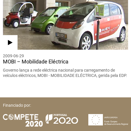
2009-06-29
MOBI – Mobilidade Eléctrica
Governo lança a rede eléctrica nacional para carregamento de
veículos eléctricos, MOBI - MOBILIDADE ELÉCTRICA, gerida pela EDP.
Financiado por: