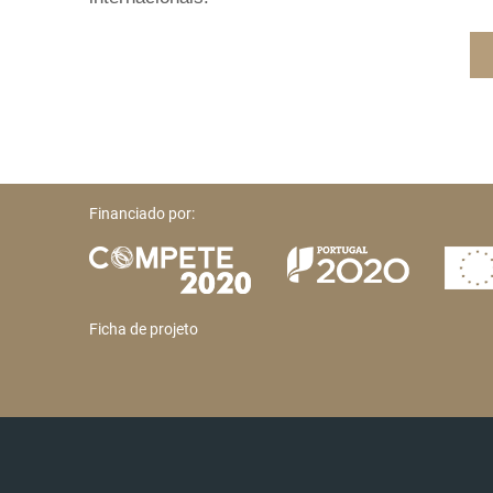
Financiado por:
Ficha de projeto