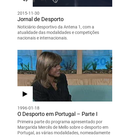
2015-11-30
Jornal de Desporto
Noticiário desportivo da Antena 1, com a
atualidade das modalidades e competições
nacionais e internacionais.
1996-01-18
O Desporto em Portugal – Parte I
Primeira parte do programa apresentado por
Margarida Mercês de Mello sobre o desporto em
Portugal, as várias modalidades, nomeadamente