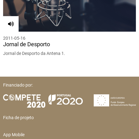
2011-05-16
Jornal de Desporto
Jornal de Desporto da Antena 1.
Financiado por:
Ficha de projeto
App Mobile