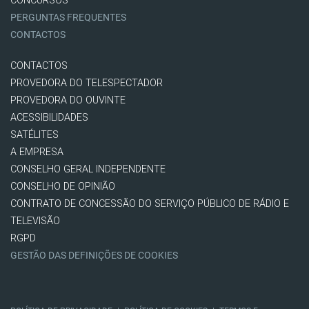
CONCURSOS
PERGUNTAS FREQUENTES
CONTACTOS
CONTACTOS
PROVEDORA DO TELESPECTADOR
PROVEDORA DO OUVINTE
ACESSIBILIDADES
SATÉLITES
A EMPRESA
CONSELHO GERAL INDEPENDENTE
CONSELHO DE OPINIÃO
CONTRATO DE CONCESSÃO DO SERVIÇO PÚBLICO DE RÁDIO E
TELEVISÃO
RGPD
GESTÃO DAS DEFINIÇÕES DE COOKIES