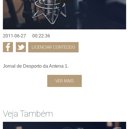
2011-06-27
00:22:36
LICENCIAR CONTEÚDO
Jornal de Desporto da Antena 1.
VER MAIS
Veja Também