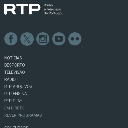
NOTÍCIAS
DESPORTO
TELEVISÃO
RÁDIO
RTP ARQUIVOS
RTP ENSINA
RTP PLAY
EM DIRETO
REVER PROGRAMAS