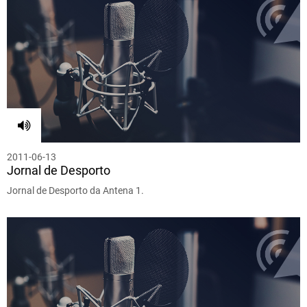
2011-06-13
Jornal de Desporto
Jornal de Desporto da Antena 1.