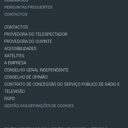
CONCURSOS
PERGUNTAS FREQUENTES
CONTACTOS
CONTACTOS
PROVEDORA DO TELESPECTADOR
PROVEDORA DO OUVINTE
ACESSIBILIDADES
SATÉLITES
A EMPRESA
CONSELHO GERAL INDEPENDENTE
CONSELHO DE OPINIÃO
CONTRATO DE CONCESSÃO DO SERVIÇO PÚBLICO DE RÁDIO E
TELEVISÃO
RGPD
GESTÃO DAS DEFINIÇÕES DE COOKIES