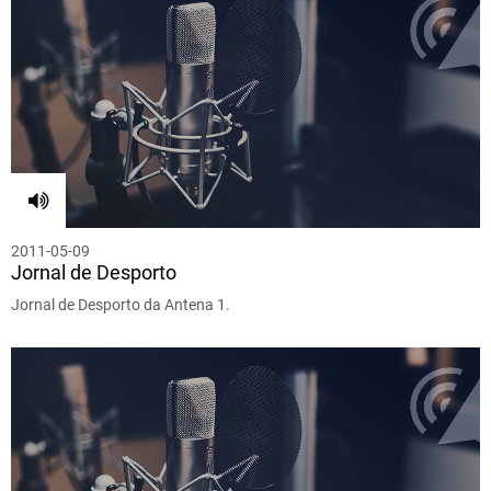
2011-05-09
Jornal de Desporto
Jornal de Desporto da Antena 1.