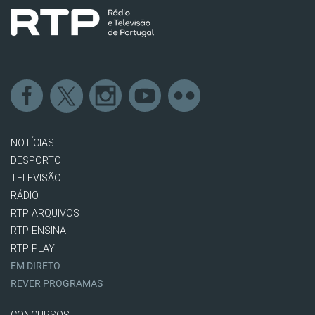
NOTÍCIAS
DESPORTO
TELEVISÃO
RÁDIO
RTP ARQUIVOS
RTP ENSINA
RTP PLAY
EM DIRETO
REVER PROGRAMAS