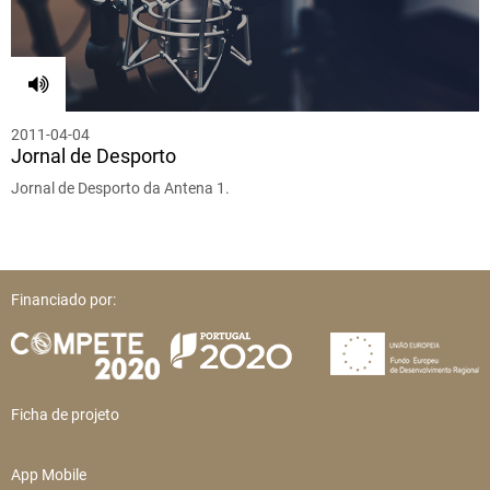
2011-04-04
Jornal de Desporto
Jornal de Desporto da Antena 1.
Financiado por:
Ficha de projeto
App Mobile