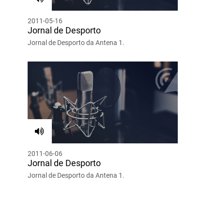
2011-05-16
Jornal de Desporto
Jornal de Desporto da Antena 1.
2011-06-06
Jornal de Desporto
Jornal de Desporto da Antena 1.