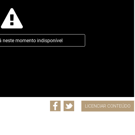
á neste momento indisponível
LICENCIAR CONTEÚDO