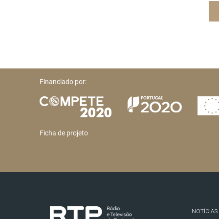
Financiado por:
Ficha de projeto
NOTÍCIAS