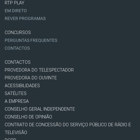
RTP PLAY
EM DIRETO
REVER PROGRAMAS
CONCURSOS
PERGUNTAS FREQUENTES
CONTACTOS
CONTACTOS
PROVEDORA DO TELESPECTADOR
PROVEDORA DO OUVINTE
ACESSIBILIDADES
SATÉLITES
A EMPRESA
CONSELHO GERAL INDEPENDENTE
CONSELHO DE OPINIÃO
CONTRATO DE CONCESSÃO DO SERVIÇO PÚBLICO DE RÁDIO E
TELEVISÃO