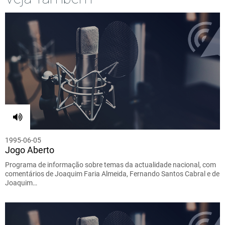
1995-06-05
Jogo Aberto
Programa de informação sobre temas da actualidade nacional, com
comentários de Joaquim Faria Almeida, Fernando Santos Cabral e de
Joaquim…