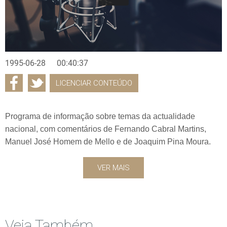
1995-06-28
00:40:37
LICENCIAR CONTEÚDO
Programa de informação sobre temas da actualidade
nacional, com comentários de Fernando Cabral Martins,
Manuel José Homem de Mello e de Joaquim Pina Moura.
VER MAIS
Veja Também