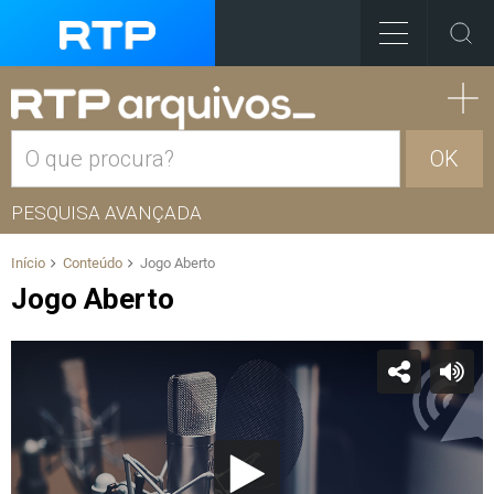
OK
PESQUISA AVANÇADA
Início
Conteúdo
Jogo Aberto
Jogo Aberto