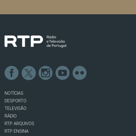
NOTÍCIAS
DESPORTO
TELEVISÃO
RÁDIO
RTP ARQUIVOS
RTP ENSINA