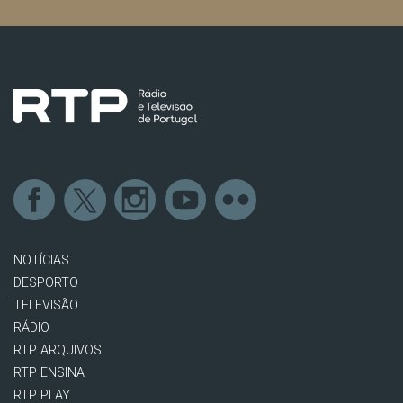
NOTÍCIAS
DESPORTO
TELEVISÃO
RÁDIO
RTP ARQUIVOS
RTP ENSINA
RTP PLAY