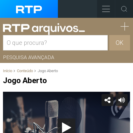
OK
PESQUISA AVANÇADA
Início
Conteúdo
Jogo Aberto
Jogo Aberto