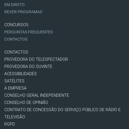
EM DIRETO
REVER PROGRAMAS
CONCURSOS
PERGUNTAS FREQUENTES
CONTACTOS
CONTACTOS
PROVEDORA DO TELESPECTADOR
PROVEDORA DO OUVINTE
ACESSIBILIDADES
SATÉLITES
A EMPRESA
CONSELHO GERAL INDEPENDENTE
CONSELHO DE OPINIÃO
CONTRATO DE CONCESSÃO DO SERVIÇO PÚBLICO DE RÁDIO E
TELEVISÃO
RGPD