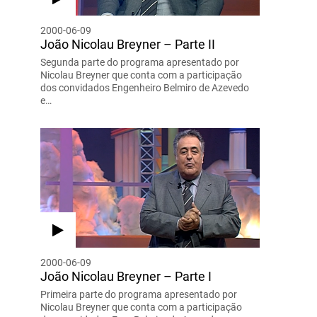
2000-06-09
João Nicolau Breyner – Parte II
Segunda parte do programa apresentado por
Nicolau Breyner que conta com a participação
dos convidados Engenheiro Belmiro de Azevedo
e…
2000-06-09
João Nicolau Breyner – Parte I
Primeira parte do programa apresentado por
Nicolau Breyner que conta com a participação