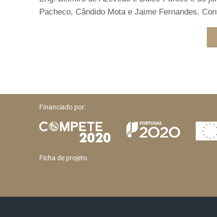
Pacheco, Cândido Mota e Jaime Fernandes. Conv
Financiado por:
Ficha de projeto