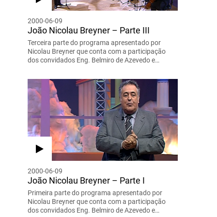
2000-06-09
João Nicolau Breyner – Parte III
Terceira parte do programa apresentado por
Nicolau Breyner que conta com a participação
dos convidados Eng. Belmiro de Azevedo e…
2000-06-09
João Nicolau Breyner – Parte I
Primeira parte do programa apresentado por
Nicolau Breyner que conta com a participação
dos convidados Eng. Belmiro de Azevedo e…