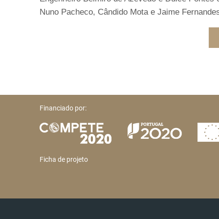
Nuno Pacheco, Cândido Mota e Jaime Fernandes.
Financiado por:
Ficha de projeto