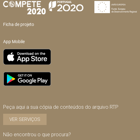
Ficha de projeto
App Mobile
Peça aqui a sua cópia de conteúdos do arquivo RTP
VER SERVIÇOS
Não encontrou o que procura?