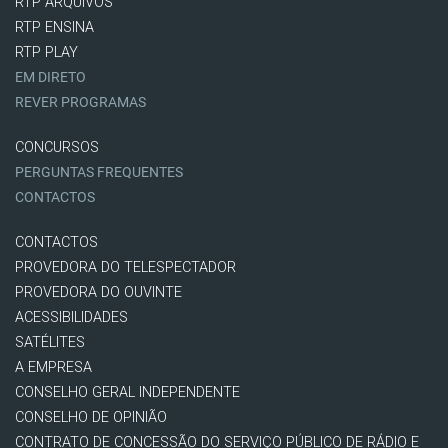
RTP ARQUIVOS
RTP ENSINA
RTP PLAY
EM DIRETO
REVER PROGRAMAS
CONCURSOS
PERGUNTAS FREQUENTES
CONTACTOS
CONTACTOS
PROVEDORA DO TELESPECTADOR
PROVEDORA DO OUVINTE
ACESSIBILIDADES
SATÉLITES
A EMPRESA
CONSELHO GERAL INDEPENDENTE
CONSELHO DE OPINIÃO
CONTRATO DE CONCESSÃO DO SERVIÇO PÚBLICO DE RÁDIO E