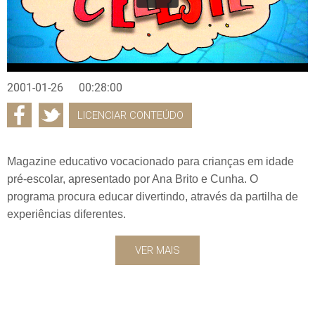
2001-01-26
00:28:00
LICENCIAR CONTEÚDO
Magazine educativo vocacionado para crianças em idade
pré-escolar, apresentado por Ana Brito e Cunha. O
programa procura educar divertindo, através da partilha de
experiências diferentes.
VER MAIS