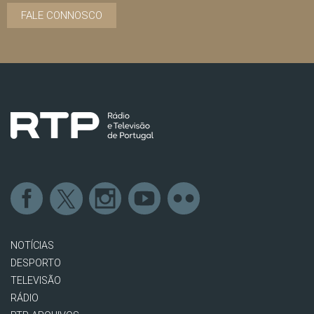
FALE CONNOSCO
NOTÍCIAS
DESPORTO
TELEVISÃO
RÁDIO