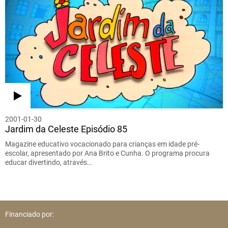
2001-01-30
Jardim da Celeste Episódio 85
Magazine educativo vocacionado para crianças em idade pré-
escolar, apresentado por Ana Brito e Cunha. O programa procura
educar divertindo, através…
Financiado por: