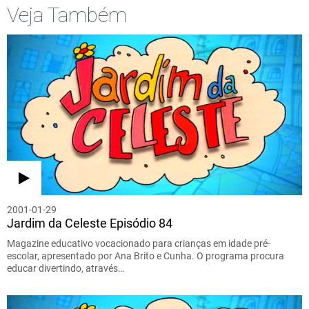
Veja Também
2001-01-29
Jardim da Celeste Episódio 84
Magazine educativo vocacionado para crianças em idade pré-
escolar, apresentado por Ana Brito e Cunha. O programa procura
educar divertindo, através…