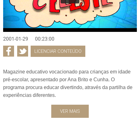
2001-01-29
00:23:00
LICENCIAR CONTEÚDO
Magazine educativo vocacionado para crianças em idade
pré-escolar, apresentado por Ana Brito e Cunha. O
programa procura educar divertindo, através da partilha de
experiências diferentes.
VER MAIS