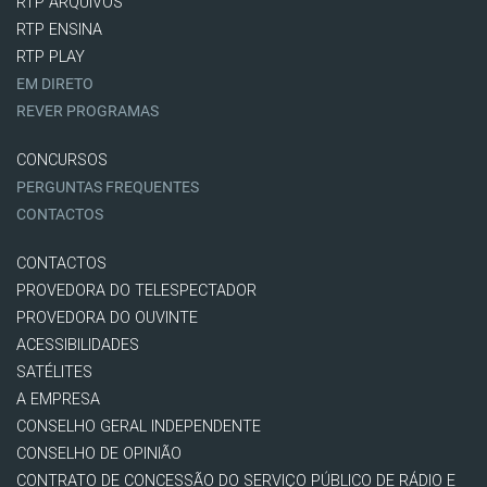
RTP ARQUIVOS
RTP ENSINA
RTP PLAY
EM DIRETO
REVER PROGRAMAS
CONCURSOS
PERGUNTAS FREQUENTES
CONTACTOS
CONTACTOS
PROVEDORA DO TELESPECTADOR
PROVEDORA DO OUVINTE
ACESSIBILIDADES
SATÉLITES
A EMPRESA
CONSELHO GERAL INDEPENDENTE
CONSELHO DE OPINIÃO
CONTRATO DE CONCESSÃO DO SERVIÇO PÚBLICO DE RÁDIO E