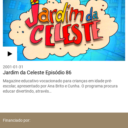
2001-01-31
Jardim da Celeste Episódio 86
Magazine educativo vocacionado para crianças em idade pré-
escolar, apresentado por Ana Brito e Cunha. O programa procura
educar divertindo, através…
Financiado por: