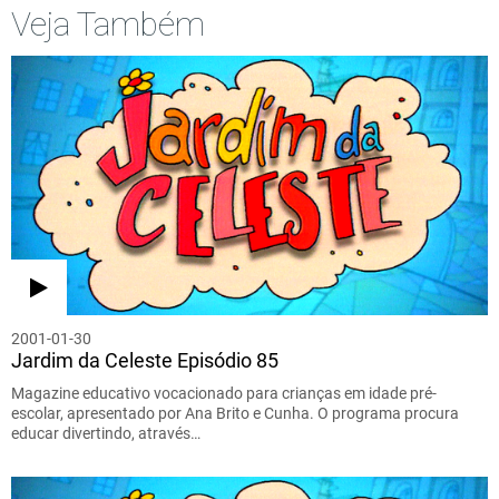
Veja Também
2001-01-30
Jardim da Celeste Episódio 85
Magazine educativo vocacionado para crianças em idade pré-
escolar, apresentado por Ana Brito e Cunha. O programa procura
educar divertindo, através…