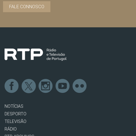
FALE CONNOSCO
NOTÍCIAS
DESPORTO
TELEVISÃO
RÁDIO