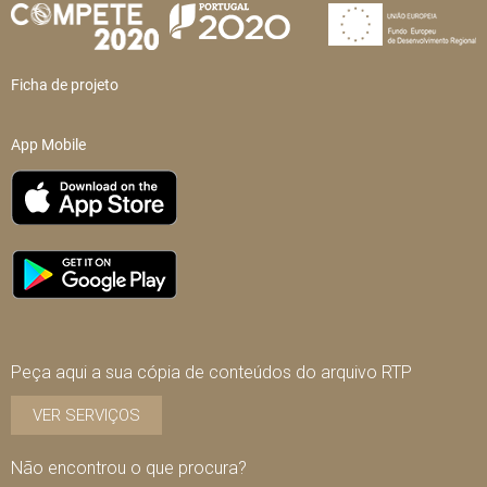
Ficha de projeto
App Mobile
Peça aqui a sua cópia de conteúdos do arquivo RTP
VER SERVIÇOS
Não encontrou o que procura?