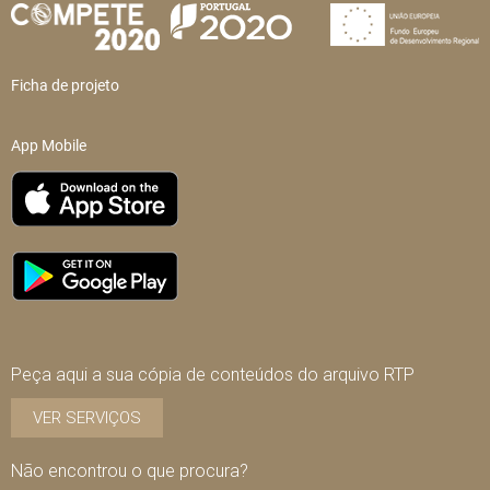
Ficha de projeto
App Mobile
Peça aqui a sua cópia de conteúdos do arquivo RTP
VER SERVIÇOS
Não encontrou o que procura?