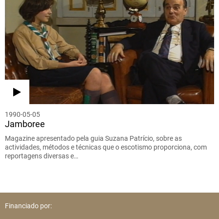
1990-05-05
Jamboree
Magazine apresentado pela guia Suzana Patrício, sobre as
actividades, métodos e técnicas que o escotismo proporciona, com
reportagens diversas e…
Financiado por: