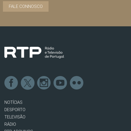
FALE CONNOSCO
NOTÍCIAS
DESPORTO
TELEVISÃO
RÁDIO