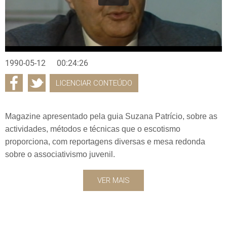
1990-05-12
00:24:26
LICENCIAR CONTEÚDO
Magazine apresentado pela guia Suzana Patrício, sobre as
actividades, métodos e técnicas que o escotismo
proporciona, com reportagens diversas e mesa redonda
sobre o associativismo juvenil.
VER MAIS