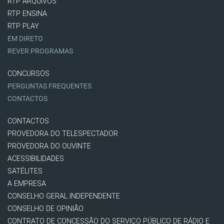
RTP ARQUIVOS
RTP ENSINA
RTP PLAY
EM DIRETO
REVER PROGRAMAS
CONCURSOS
PERGUNTAS FREQUENTES
CONTACTOS
CONTACTOS
PROVEDORA DO TELESPECTADOR
PROVEDORA DO OUVINTE
ACESSIBILIDADES
SATÉLITES
A EMPRESA
CONSELHO GERAL INDEPENDENTE
CONSELHO DE OPINIÃO
CONTRATO DE CONCESSÃO DO SERVIÇO PÚBLICO DE RÁDIO E