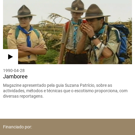
1990-04-28
Jamboree
Magazine apresentado pela guia Suzana Patrício, sobre as
actividades, métodos e técnicas que o escotismo proporciona, com
diversas reportagens.
Financiado por: