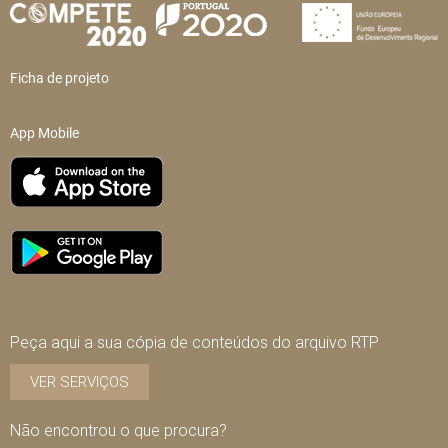
Ficha de projeto
App Mobile
Peça aqui a sua cópia de conteúdos do arquivo RTP
VER SERVIÇOS
Não encontrou o que procura?