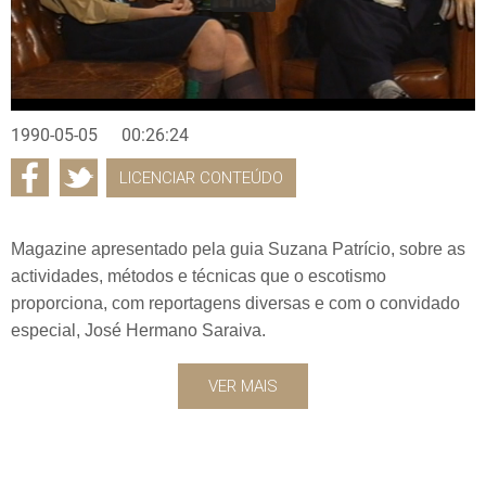
1990-05-05
00:26:24
LICENCIAR CONTEÚDO
Magazine apresentado pela guia Suzana Patrício, sobre as
actividades, métodos e técnicas que o escotismo
proporciona, com reportagens diversas e com o convidado
especial, José Hermano Saraiva.
VER MAIS