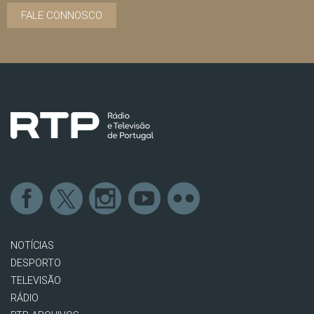
FALE CONNOSCO
NOTÍCIAS
DESPORTO
TELEVISÃO
RÁDIO