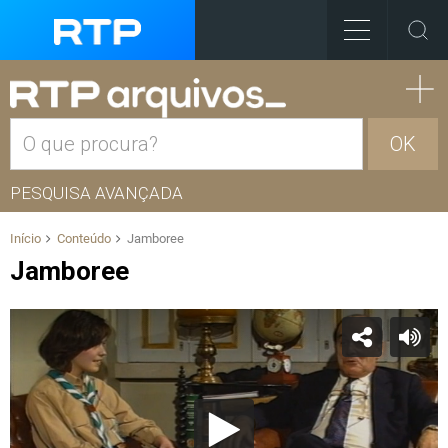
OK
PESQUISA AVANÇADA
Início
Conteúdo
Jamboree
Jamboree