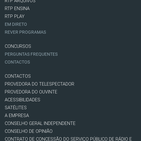
RTP ARQUIVOS
RTP ENSINA
RTP PLAY
EM DIRETO
REVER PROGRAMAS
CONCURSOS
PERGUNTAS FREQUENTES
CONTACTOS
CONTACTOS
PROVEDORA DO TELESPECTADOR
PROVEDORA DO OUVINTE
ACESSIBILIDADES
SATÉLITES
A EMPRESA
CONSELHO GERAL INDEPENDENTE
CONSELHO DE OPINIÃO
CONTRATO DE CONCESSÃO DO SERVIÇO PÚBLICO DE RÁDIO E