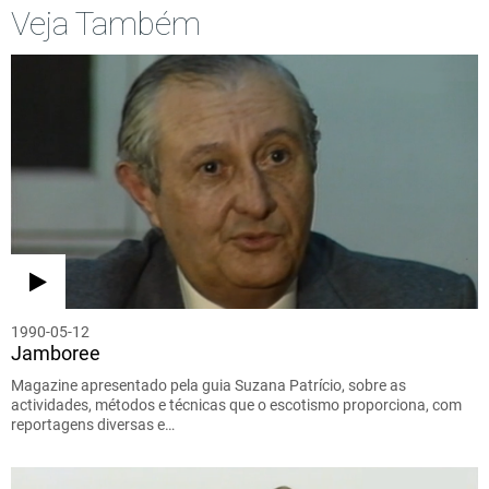
Veja Também
1990-05-12
Jamboree
Magazine apresentado pela guia Suzana Patrício, sobre as
actividades, métodos e técnicas que o escotismo proporciona, com
reportagens diversas e…