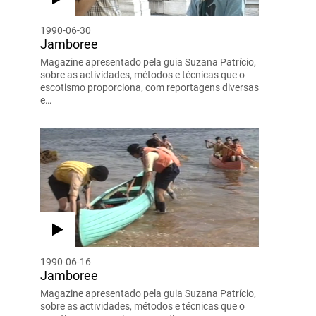
1990-06-30
Jamboree
Magazine apresentado pela guia Suzana Patrício,
sobre as actividades, métodos e técnicas que o
escotismo proporciona, com reportagens diversas
e…
1990-06-16
Jamboree
Magazine apresentado pela guia Suzana Patrício,
sobre as actividades, métodos e técnicas que o