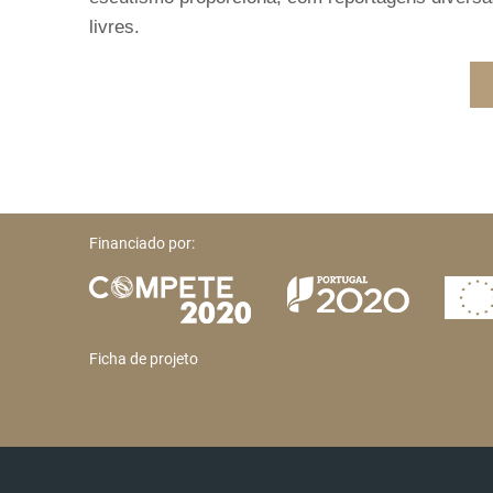
livres.
Financiado por:
Ficha de projeto