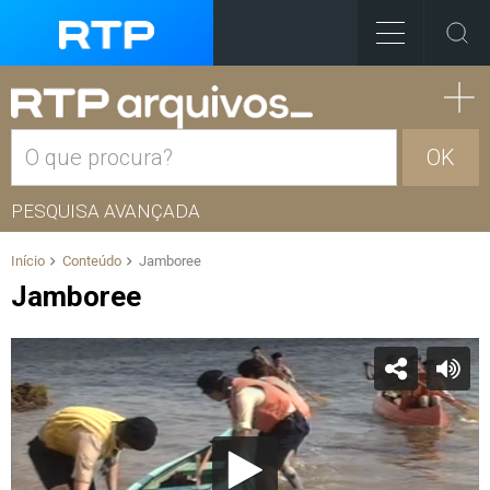
OK
PESQUISA AVANÇADA
Início
Conteúdo
Jamboree
Jamboree