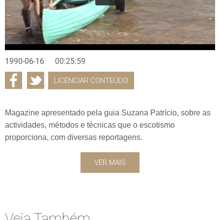
1990-06-16
00:25:59
LICENCIAR CONTEÚDO
Magazine apresentado pela guia Suzana Patrício, sobre as
actividades, métodos e técnicas que o escotismo
proporciona, com diversas reportagens.
VER MAIS
Veja Também