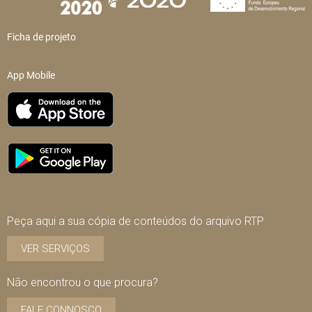
Ficha de projeto
App Mobile
Peça aqui a sua cópia de conteúdos do arquivo RTP
VER SERVIÇOS
Não encontrou o que procura?
FALE CONNOSCO