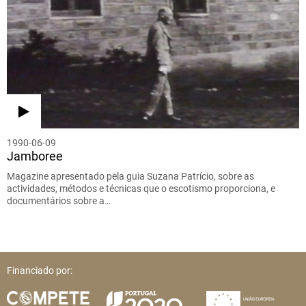
1990-06-09
Jamboree
Magazine apresentado pela guia Suzana Patrício, sobre as
actividades, métodos e técnicas que o escotismo proporciona, e
documentários sobre a…
Financiado por: