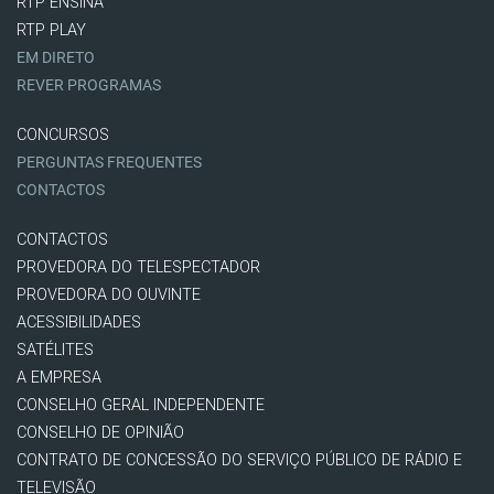
RTP ENSINA
RTP PLAY
EM DIRETO
REVER PROGRAMAS
CONCURSOS
PERGUNTAS FREQUENTES
CONTACTOS
CONTACTOS
PROVEDORA DO TELESPECTADOR
PROVEDORA DO OUVINTE
ACESSIBILIDADES
SATÉLITES
A EMPRESA
CONSELHO GERAL INDEPENDENTE
CONSELHO DE OPINIÃO
CONTRATO DE CONCESSÃO DO SERVIÇO PÚBLICO DE RÁDIO E
TELEVISÃO