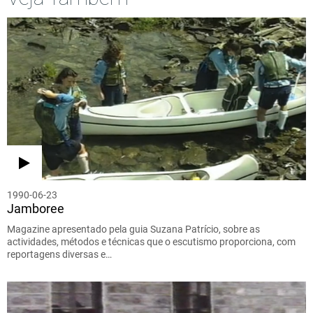
1990-06-23
Jamboree
Magazine apresentado pela guia Suzana Patrício, sobre as
actividades, métodos e técnicas que o escutismo proporciona, com
reportagens diversas e…