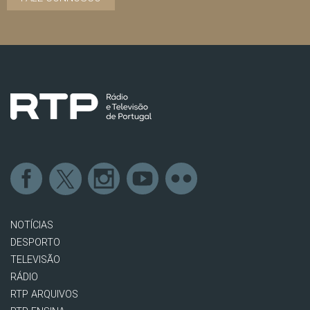
NOTÍCIAS
DESPORTO
TELEVISÃO
RÁDIO
RTP ARQUIVOS