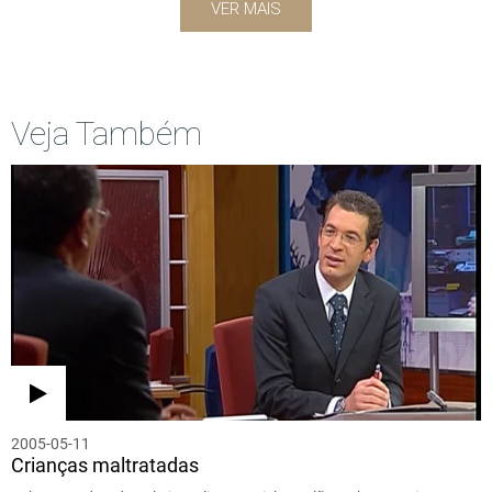
VER MAIS
Veja Também
2005-05-11
Crianças maltratadas