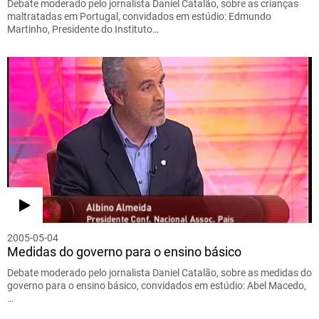
Debate moderado pelo jornalista Daniel Catalão, sobre as crianças
maltratadas em Portugal, convidados em estúdio: Edmundo
Martinho, Presidente do Instituto…
2005-05-04
Medidas do governo para o ensino básico
Debate moderado pelo jornalista Daniel Catalão, sobre as medidas do
governo para o ensino básico, convidados em estúdio: Abel Macedo,
…