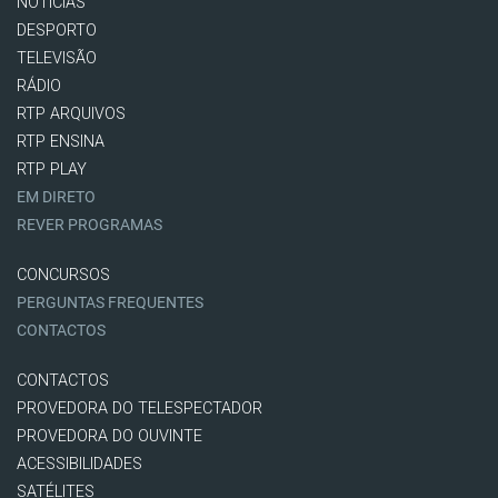
NOTÍCIAS
DESPORTO
TELEVISÃO
RÁDIO
RTP ARQUIVOS
RTP ENSINA
RTP PLAY
EM DIRETO
REVER PROGRAMAS
CONCURSOS
PERGUNTAS FREQUENTES
CONTACTOS
CONTACTOS
PROVEDORA DO TELESPECTADOR
PROVEDORA DO OUVINTE
ACESSIBILIDADES
SATÉLITES