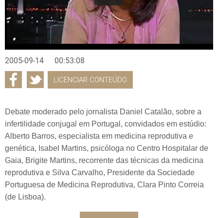
2005-09-14
00:53:08
LICENCIAR CONTEÚDO
Debate moderado pelo jornalista Daniel Catalão, sobre a
infertilidade conjugal em Portugal, convidados em estúdio:
Alberto Barros, especialista em medicina reprodutiva e
genética, Isabel Martins, psicóloga no Centro Hospitalar de
Gaia, Brigite Martins, recorrente das técnicas da medicina
reprodutiva e Silva Carvalho, Presidente da Sociedade
Portuguesa de Medicina Reprodutiva, Clara Pinto Correia
(de Lisboa).