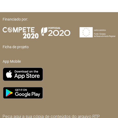
Financiado por:
Ficha de projeto
App Mobile
Peça aqui a sua cópia de conteúdos do arquivo RTP