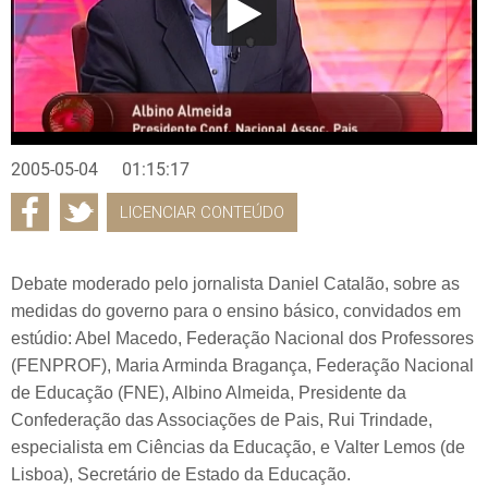
2005-05-04
01:15:17
LICENCIAR CONTEÚDO
Debate moderado pelo jornalista Daniel Catalão, sobre as
medidas do governo para o ensino básico, convidados em
estúdio: Abel Macedo, Federação Nacional dos Professores
(FENPROF), Maria Arminda Bragança, Federação Nacional
de Educação (FNE), Albino Almeida, Presidente da
Confederação das Associações de Pais, Rui Trindade,
especialista em Ciências da Educação, e Valter Lemos (de
Lisboa), Secretário de Estado da Educação.