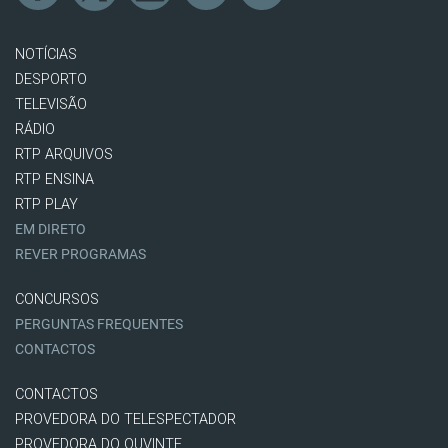
NOTÍCIAS
DESPORTO
TELEVISÃO
RÁDIO
RTP ARQUIVOS
RTP ENSINA
RTP PLAY
EM DIRETO
REVER PROGRAMAS
CONCURSOS
PERGUNTAS FREQUENTES
CONTACTOS
CONTACTOS
PROVEDORA DO TELESPECTADOR
PROVEDORA DO OUVINTE