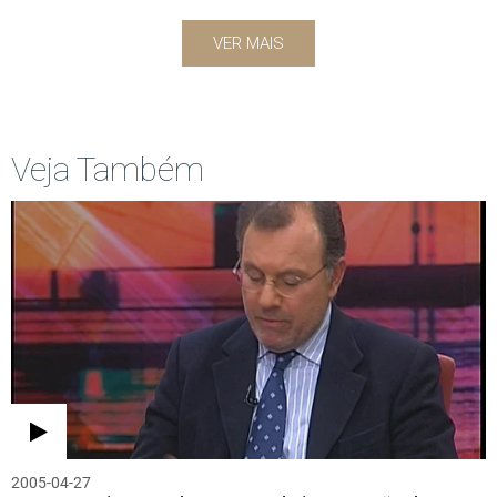
VER MAIS
Veja Também
2005-04-27