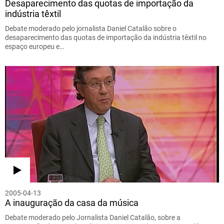
Desaparecimento das quotas de importação da
indústria têxtil
Debate moderado pelo jornalista Daniel Catalão sobre o
desaparecimento das quotas de importação da indústria têxtil no
espaço europeu e…
2005-04-13
A inauguração da casa da música
Debate moderado pelo Jornalista Daniel Catalão, sobre a