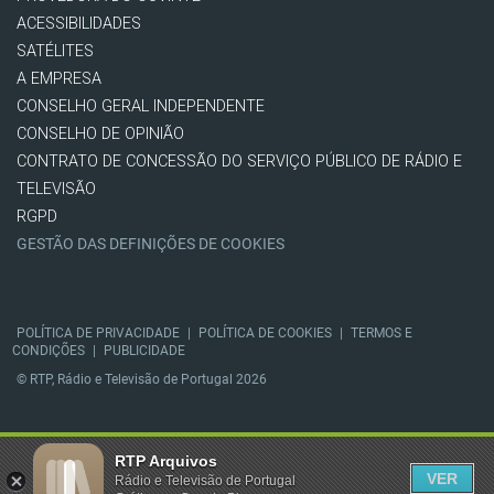
ACESSIBILIDADES
SATÉLITES
A EMPRESA
CONSELHO GERAL INDEPENDENTE
CONSELHO DE OPINIÃO
CONTRATO DE CONCESSÃO DO SERVIÇO PÚBLICO DE RÁDIO E
TELEVISÃO
RGPD
GESTÃO DAS DEFINIÇÕES DE COOKIES
POLÍTICA DE PRIVACIDADE
|
POLÍTICA DE COOKIES
|
TERMOS E
CONDIÇÕES
|
PUBLICIDADE
© RTP, Rádio e Televisão de Portugal 2026
RTP Arquivos
VER
Rádio e Televisão de Portugal