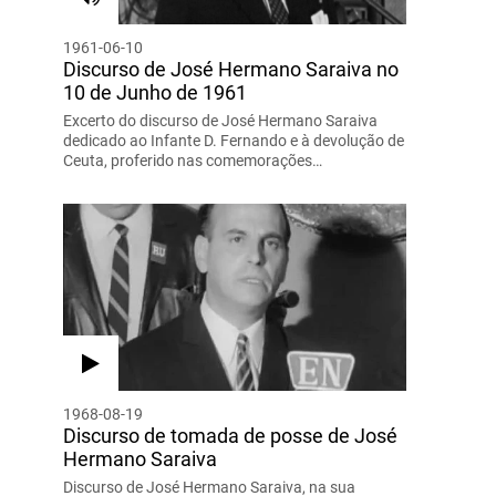
1961-06-10
Discurso de José Hermano Saraiva no
10 de Junho de 1961
Excerto do discurso de José Hermano Saraiva
dedicado ao Infante D. Fernando e à devolução de
Ceuta, proferido nas comemorações…
1968-08-19
Discurso de tomada de posse de José
Hermano Saraiva
Discurso de José Hermano Saraiva, na sua