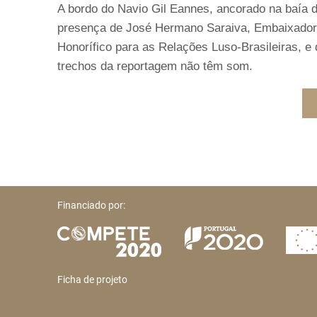
A bordo do Navio Gil Eannes, ancorado na baía d
presença de José Hermano Saraiva, Embaixador d
Honorífico para as Relações Luso-Brasileiras, e 
trechos da reportagem não têm som.
Financiado por:
Ficha de projeto