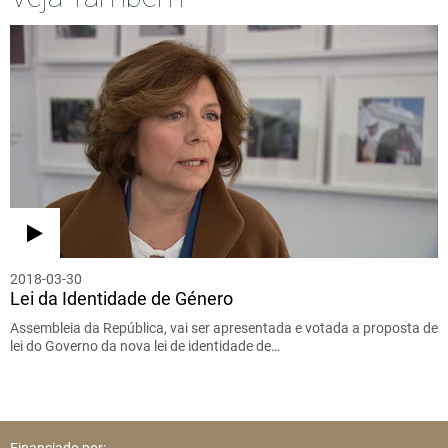
2018-03-30
Lei da Identidade de Género
Assembleia da República, vai ser apresentada e votada a proposta de
lei do Governo da nova lei de identidade de…
Financiado por: