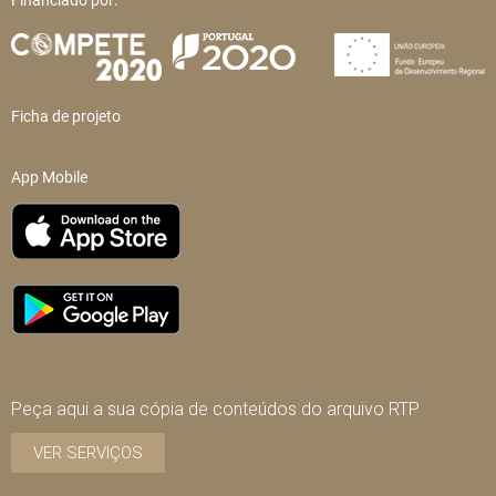
Ficha de projeto
App Mobile
Peça aqui a sua cópia de conteúdos do arquivo RTP
VER SERVIÇOS