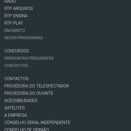
RÁDIO
RTP ARQUIVOS
RTP ENSINA
RTP PLAY
EM DIRETO
REVER PROGRAMAS
CONCURSOS
PERGUNTAS FREQUENTES
CONTACTOS
CONTACTOS
PROVEDORA DO TELESPECTADOR
PROVEDORA DO OUVINTE
ACESSIBILIDADES
SATÉLITES
A EMPRESA
CONSELHO GERAL INDEPENDENTE
CONSELHO DE OPINIÃO