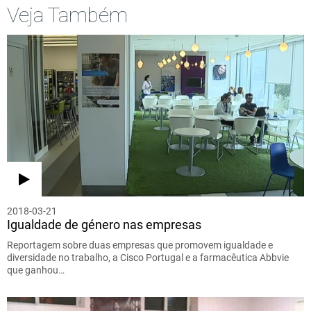
Veja Também
2018-03-21
Igualdade de género nas empresas
Reportagem sobre duas empresas que promovem igualdade e
diversidade no trabalho, a Cisco Portugal e a farmacêutica Abbvie
que ganhou…