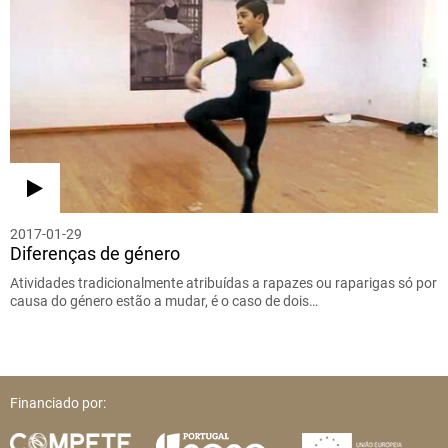
2017-01-29
Diferenças de género
Atividades tradicionalmente atribuídas a rapazes ou raparigas só por
causa do género estão a mudar, é o caso de dois…
Financiado por: