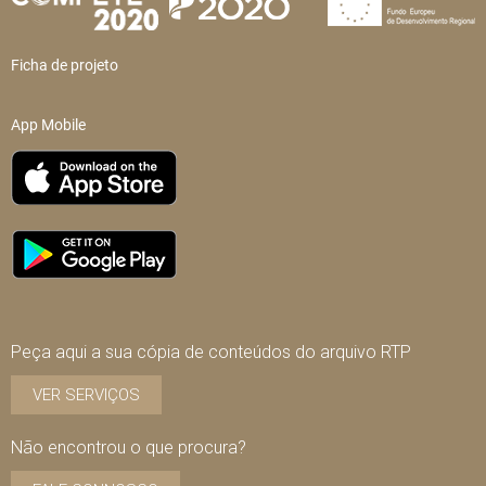
Ficha de projeto
App Mobile
Peça aqui a sua cópia de conteúdos do arquivo RTP
VER SERVIÇOS
Não encontrou o que procura?