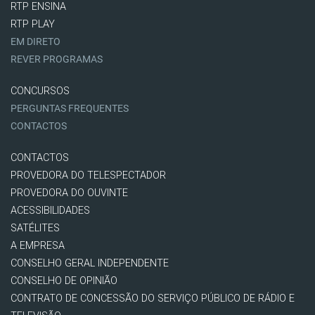
RTP ENSINA
RTP PLAY
EM DIRETO
REVER PROGRAMAS
CONCURSOS
PERGUNTAS FREQUENTES
CONTACTOS
CONTACTOS
PROVEDORA DO TELESPECTADOR
PROVEDORA DO OUVINTE
ACESSIBILIDADES
SATÉLITES
A EMPRESA
CONSELHO GERAL INDEPENDENTE
CONSELHO DE OPINIÃO
CONTRATO DE CONCESSÃO DO SERVIÇO PÚBLICO DE RÁDIO E