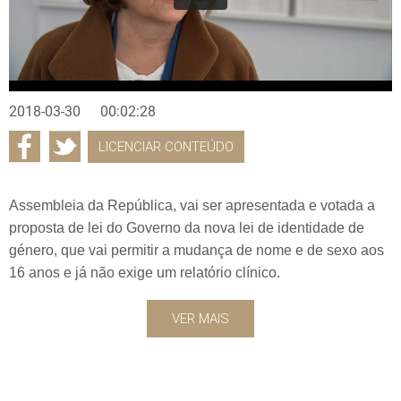
2018-03-30
00:02:28
LICENCIAR CONTEÚDO
Assembleia da República, vai ser apresentada e votada a
proposta de lei do Governo da nova lei de identidade de
género, que vai permitir a mudança de nome e de sexo aos
16 anos e já não exige um relatório clínico.
VER MAIS