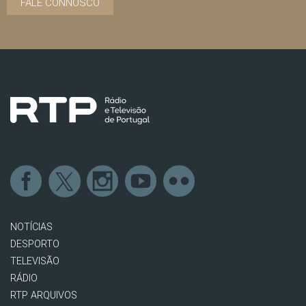
FALE CONNOSCO
NOTÍCIAS
DESPORTO
TELEVISÃO
RÁDIO
RTP ARQUIVOS