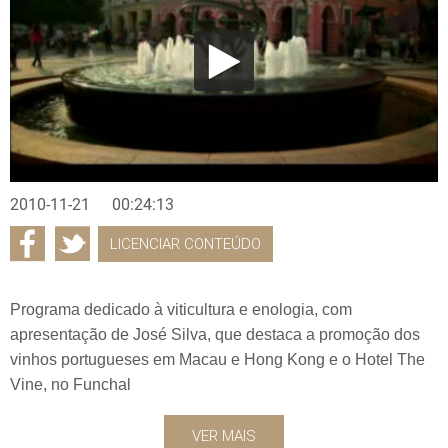
2010-11-21
00:24:13
LICENCIAR CONTEÚDO
Programa dedicado à viticultura e enologia, com
apresentação de José Silva, que destaca a promoção dos
vinhos portugueses em Macau e Hong Kong e o Hotel The
Vine, no Funchal
VER MAIS