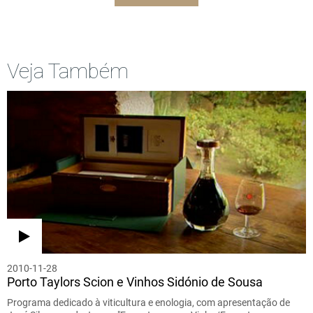
Veja Também
2010-11-28
Porto Taylors Scion e Vinhos Sidónio de Sousa
Programa dedicado à viticultura e enologia, com apresentação de