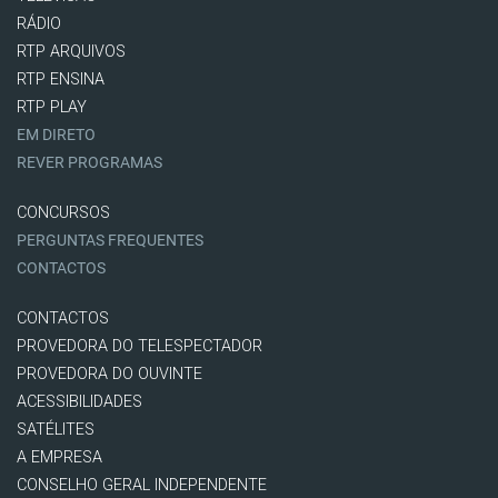
RÁDIO
RTP ARQUIVOS
RTP ENSINA
RTP PLAY
EM DIRETO
REVER PROGRAMAS
CONCURSOS
PERGUNTAS FREQUENTES
CONTACTOS
CONTACTOS
PROVEDORA DO TELESPECTADOR
PROVEDORA DO OUVINTE
ACESSIBILIDADES
SATÉLITES
A EMPRESA
CONSELHO GERAL INDEPENDENTE