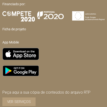
Financiado por:
Ficha de projeto
App Mobile
Peça aqui a sua cópia de conteúdos do arquivo RTP
VER SERVIÇOS