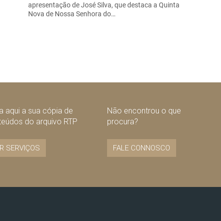
apresentação de José Silva, que destaca a Quinta
Nova de Nossa Senhora do…
 aqui a sua cópia de
Não encontrou o que
teúdos do arquivo RTP
procura?
R SERVIÇOS
FALE CONNOSCO