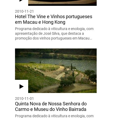
2010-11-21
Hotel The Vine e Vinhos portugueses
em Macau e Hong Kong
Programa dedicado à viticultura e enologia, com
apresentação de José Silva, que destaca a
promoção dos vinhos portugueses em Macau…
2010-11-01
Quinta Nova de Nossa Senhora do
Carmo e Museu do Vinho Bairrada
Programa dedicado à viticultura e enologia, com