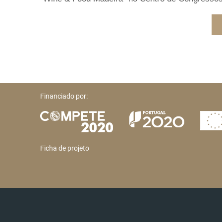
Financiado por:
Ficha de projeto