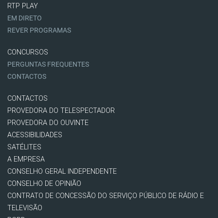
RTP PLAY
EM DIRETO
REVER PROGRAMAS
CONCURSOS
PERGUNTAS FREQUENTES
CONTACTOS
CONTACTOS
PROVEDORA DO TELESPECTADOR
PROVEDORA DO OUVINTE
ACESSIBILIDADES
SATÉLITES
A EMPRESA
CONSELHO GERAL INDEPENDENTE
CONSELHO DE OPINIÃO
CONTRATO DE CONCESSÃO DO SERVIÇO PÚBLICO DE RÁDIO E
TELEVISÃO