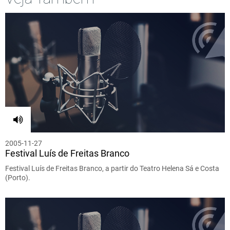
2005-11-27
Festival Luís de Freitas Branco
Festival Luís de Freitas Branco, a partir do Teatro Helena Sá e Costa
(Porto).