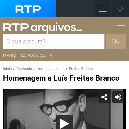
OK
PESQUISA AVANÇADA
Início
Conteúdo
Homenagem a Luís Freitas Branco
Homenagem a Luís Freitas Branco