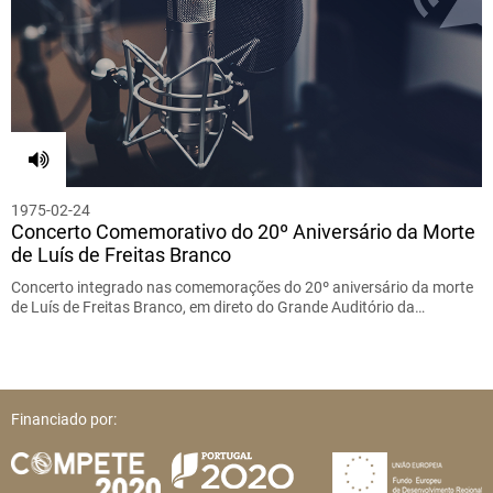
1975-02-24
Concerto Comemorativo do 20º Aniversário da Morte
de Luís de Freitas Branco
Concerto integrado nas comemorações do 20º aniversário da morte
de Luís de Freitas Branco, em direto do Grande Auditório da…
Financiado por: