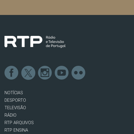
NOTÍCIAS
DESPORTO
TELEVISÃO
RÁDIO
RTP ARQUIVOS
RTP ENSINA