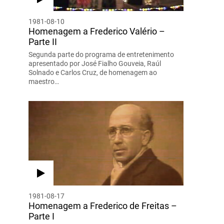
1981-08-10
Homenagem a Frederico Valério –
Parte II
Segunda parte do programa de entretenimento
apresentado por José Fialho Gouveia, Raúl
Solnado e Carlos Cruz, de homenagem ao
maestro…
1981-08-17
Homenagem a Frederico de Freitas –
Parte I