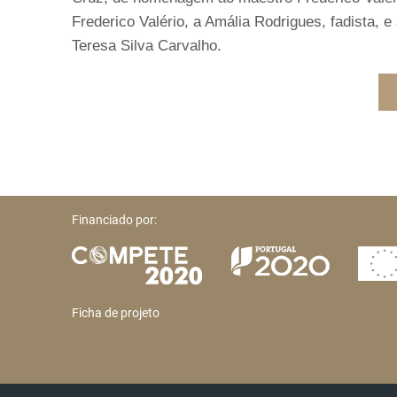
Frederico Valério, a Amália Rodrigues, fadista, 
Teresa Silva Carvalho.
Financiado por:
Ficha de projeto