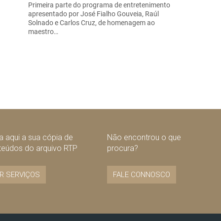
Primeira parte do programa de entretenimento
apresentado por José Fialho Gouveia, Raúl
Solnado e Carlos Cruz, de homenagem ao
maestro…
 aqui a sua cópia de
Não encontrou o que
teúdos do arquivo RTP
procura?
R SERVIÇOS
FALE CONNOSCO