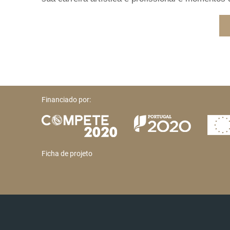
Financiado por:
Ficha de projeto