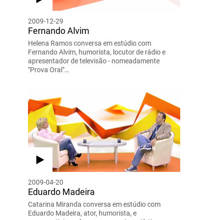
2009-12-29
Fernando Alvim
Helena Ramos conversa em estúdio com
Fernando Alvim, humorista, locutor de rádio e
apresentador de televisão - nomeadamente
"Prova Oral"…
2009-04-20
Eduardo Madeira
Catarina Miranda conversa em estúdio com
Eduardo Madeira, ator, humorista, e