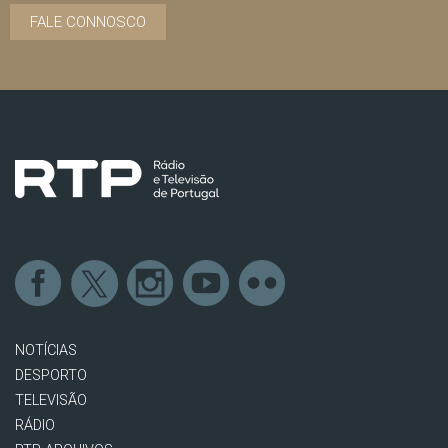
FALE CONNOSCO
NOTÍCIAS
DESPORTO
TELEVISÃO
RÁDIO