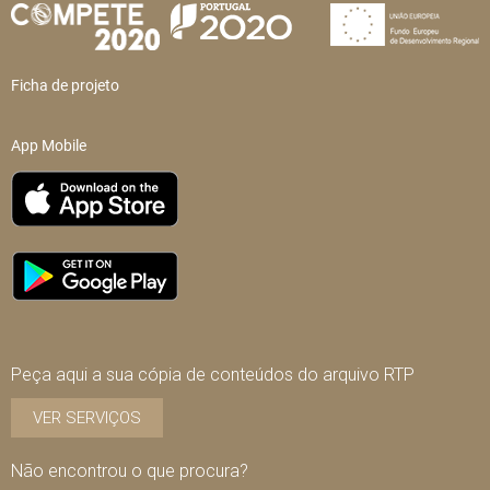
Ficha de projeto
App Mobile
Peça aqui a sua cópia de conteúdos do arquivo RTP
VER SERVIÇOS
Não encontrou o que procura?