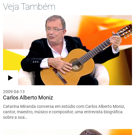
Veja Também
2009-04-13
Carlos Alberto Moniz
Catarina Miranda conversa em estúdio com Carlos Alberto Moniz,
cantor, maestro, músico e compositor, uma entrevista biográfica
sobre a sua…