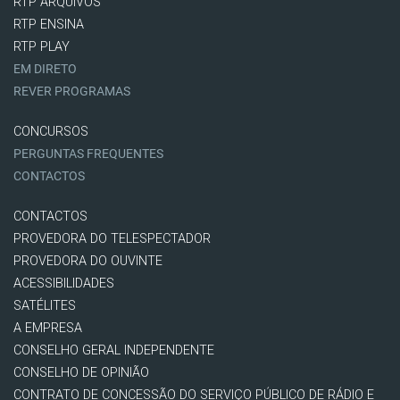
RTP ARQUIVOS
RTP ENSINA
RTP PLAY
EM DIRETO
REVER PROGRAMAS
CONCURSOS
PERGUNTAS FREQUENTES
CONTACTOS
CONTACTOS
PROVEDORA DO TELESPECTADOR
PROVEDORA DO OUVINTE
ACESSIBILIDADES
SATÉLITES
A EMPRESA
CONSELHO GERAL INDEPENDENTE
CONSELHO DE OPINIÃO
CONTRATO DE CONCESSÃO DO SERVIÇO PÚBLICO DE RÁDIO E