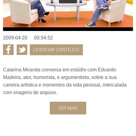
2009-04-20
00:54:52
LICENCIAR CONTEÚDO
Catarina Miranda conversa em estúdio com Eduardo
Madeira, ator, humorista, e argumentista, sobre a sua
carreira artística e momentos da vida pessoal, intercalada
com imagens de arquivo.
VER MAIS