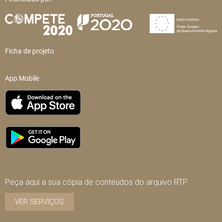
Ficha de projeto
App Mobile
Peça aqui a sua cópia de conteúdos do arquivo RTP
VER SERVIÇOS