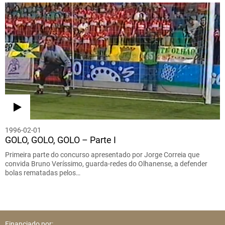
1996-02-01
GOLO, GOLO, GOLO – Parte I
Primeira parte do concurso apresentado por Jorge Correia que
convida Bruno Veríssimo, guarda-redes do Olhanense, a defender
bolas rematadas pelos…
Financiado por: