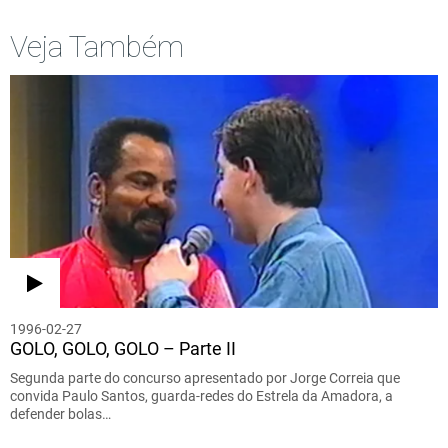
Veja Também
1996-02-27
GOLO, GOLO, GOLO – Parte II
Segunda parte do concurso apresentado por Jorge Correia que
convida Paulo Santos, guarda-redes do Estrela da Amadora, a
defender bolas…