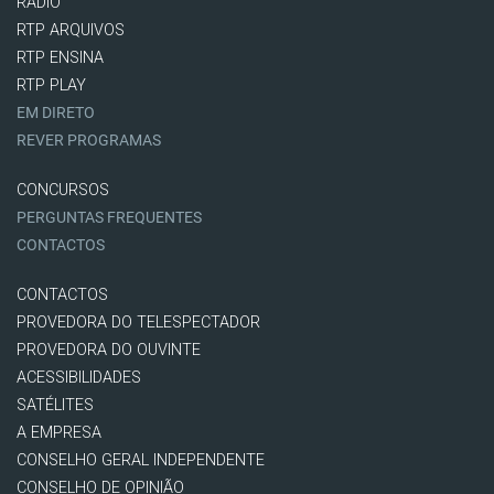
RÁDIO
RTP ARQUIVOS
RTP ENSINA
RTP PLAY
EM DIRETO
REVER PROGRAMAS
CONCURSOS
PERGUNTAS FREQUENTES
CONTACTOS
CONTACTOS
PROVEDORA DO TELESPECTADOR
PROVEDORA DO OUVINTE
ACESSIBILIDADES
SATÉLITES
A EMPRESA
CONSELHO GERAL INDEPENDENTE
CONSELHO DE OPINIÃO