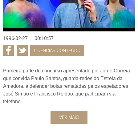
1996-02-27
00:10:57
LICENCIAR CONTEÚDO
Primeira parte do concurso apresentado por Jorge Correia
que convida Paulo Santos, guarda-redes do Estrela da
Amadora, a defender bolas rematadas pelos espetadores
José Simão e Francisco Roldão, que participam via
telefone.
VER MAIS