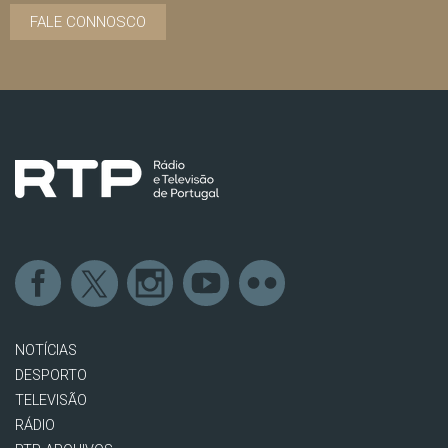
FALE CONNOSCO
NOTÍCIAS
DESPORTO
TELEVISÃO
RÁDIO