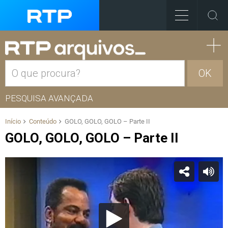
OK
PESQUISA AVANÇADA
Início
Conteúdo
GOLO, GOLO, GOLO – Parte II
GOLO, GOLO, GOLO – Parte II