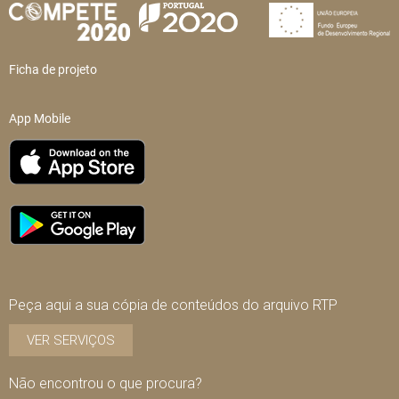
Ficha de projeto
App Mobile
Peça aqui a sua cópia de conteúdos do arquivo RTP
VER SERVIÇOS
Não encontrou o que procura?