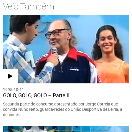
Veja Também
1995-10-11
GOLO, GOLO, GOLO – Parte II
Segunda parte do concurso apresentado por Jorge Correia que
convida Nuno Neto, guarda-redes do União Desportiva de Leiria, a
defender…