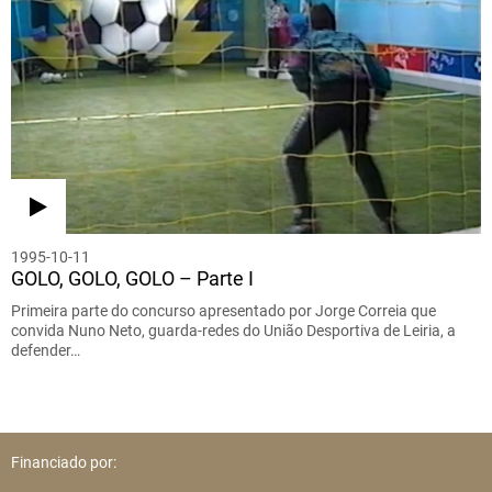
1995-10-11
GOLO, GOLO, GOLO – Parte I
Primeira parte do concurso apresentado por Jorge Correia que
convida Nuno Neto, guarda-redes do União Desportiva de Leiria, a
defender…
Financiado por: