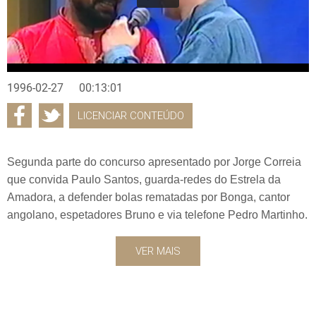
1996-02-27
00:13:01
LICENCIAR CONTEÚDO
Segunda parte do concurso apresentado por Jorge Correia
que convida Paulo Santos, guarda-redes do Estrela da
Amadora, a defender bolas rematadas por Bonga, cantor
angolano, espetadores Bruno e via telefone Pedro Martinho.
VER MAIS