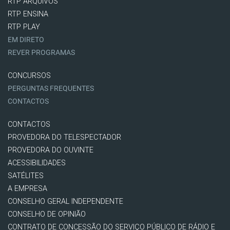
RTP ARQUIVOS
RTP ENSINA
RTP PLAY
EM DIRETO
REVER PROGRAMAS
CONCURSOS
PERGUNTAS FREQUENTES
CONTACTOS
CONTACTOS
PROVEDORA DO TELESPECTADOR
PROVEDORA DO OUVINTE
ACESSIBILIDADES
SATÉLITES
A EMPRESA
CONSELHO GERAL INDEPENDENTE
CONSELHO DE OPINIÃO
CONTRATO DE CONCESSÃO DO SERVIÇO PÚBLICO DE RÁDIO E