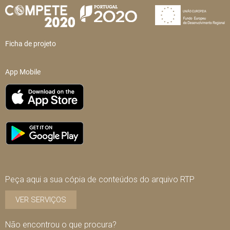
Ficha de projeto
App Mobile
Peça aqui a sua cópia de conteúdos do arquivo RTP
VER SERVIÇOS
Não encontrou o que procura?