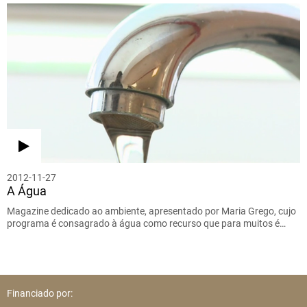
2012-11-27
A Água
Magazine dedicado ao ambiente, apresentado por Maria Grego, cujo
programa é consagrado à água como recurso que para muitos é…
Financiado por: