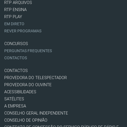
RTP ARQUIVOS
RTP ENSINA
RTP PLAY
EM DIRETO
REVER PROGRAMAS
CONCURSOS
PERGUNTAS FREQUENTES
CONTACTOS
CONTACTOS
PROVEDORA DO TELESPECTADOR
PROVEDORA DO OUVINTE
ACESSIBILIDADES
SATÉLITES
A EMPRESA
CONSELHO GERAL INDEPENDENTE
CONSELHO DE OPINIÃO