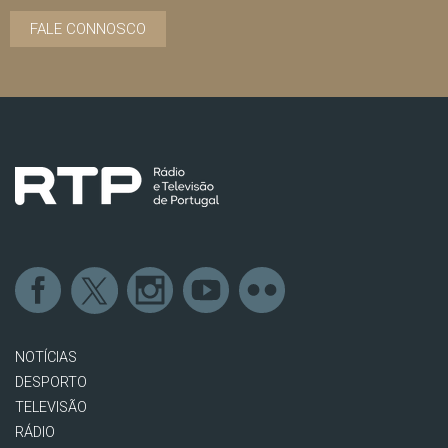
FALE CONNOSCO
NOTÍCIAS
DESPORTO
TELEVISÃO
RÁDIO