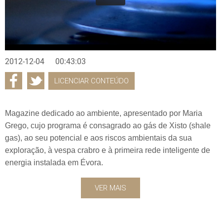
2012-12-04
00:43:03
LICENCIAR CONTEÚDO
Magazine dedicado ao ambiente, apresentado por Maria
Grego, cujo programa é consagrado ao gás de Xisto (shale
gas), ao seu potencial e aos riscos ambientais da sua
exploração, à vespa crabro e à primeira rede inteligente de
energia instalada em Évora.
VER MAIS