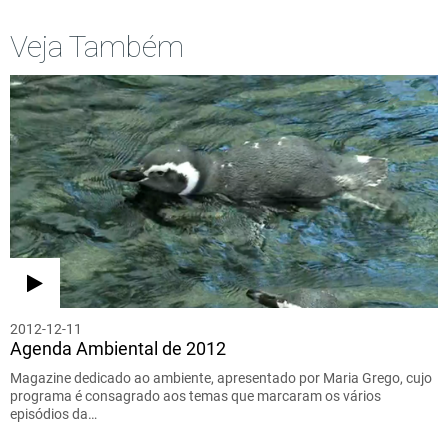
Veja Também
2012-12-11
Agenda Ambiental de 2012
Magazine dedicado ao ambiente, apresentado por Maria Grego, cujo
programa é consagrado aos temas que marcaram os vários
episódios da…