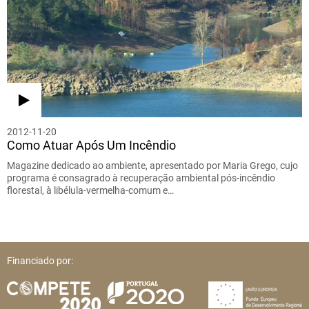
2012-11-20
Como Atuar Após Um Incêndio
Magazine dedicado ao ambiente, apresentado por Maria Grego, cujo
programa é consagrado à recuperação ambiental pós-incêndio
florestal, à libélula-vermelha-comum e…
Financiado por: