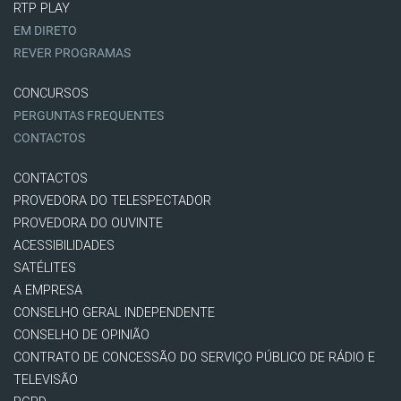
RTP PLAY
EM DIRETO
REVER PROGRAMAS
CONCURSOS
PERGUNTAS FREQUENTES
CONTACTOS
CONTACTOS
PROVEDORA DO TELESPECTADOR
PROVEDORA DO OUVINTE
ACESSIBILIDADES
SATÉLITES
A EMPRESA
CONSELHO GERAL INDEPENDENTE
CONSELHO DE OPINIÃO
CONTRATO DE CONCESSÃO DO SERVIÇO PÚBLICO DE RÁDIO E
TELEVISÃO