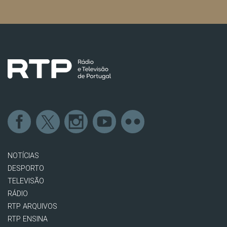
NOTÍCIAS
DESPORTO
TELEVISÃO
RÁDIO
RTP ARQUIVOS
RTP ENSINA