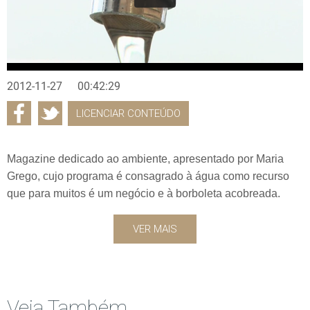
2012-11-27
00:42:29
LICENCIAR CONTEÚDO
Magazine dedicado ao ambiente, apresentado por Maria
Grego, cujo programa é consagrado à água como recurso
que para muitos é um negócio e à borboleta acobreada.
VER MAIS
Veja Também