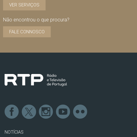
VER SERVIÇOS
Não encontrou o que procura?
FALE CONNOSCO
NOTÍCIAS