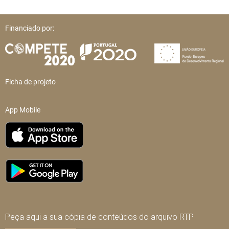
Financiado por:
Ficha de projeto
App Mobile
Peça aqui a sua cópia de conteúdos do arquivo RTP