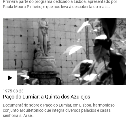
Primeira parte do programa dedicado a Lisboa, apresentado por
Paula Moura Pinheiro, e que nos leva à descoberta do mais…
1975-08-23
Paço do Lumiar: a Quinta dos Azulejos
Documentário sobre o Paço do Lumiar, em Lisboa, harmonioso
conjunto arquitetónico que integra diversos palácios e casas
senhoriais. Aí se…