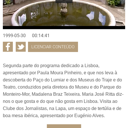
1999-05-30
00:14:41
LICENCIAR CONTEÚDO
Segunda parte do programa dedicado a Lisboa,
apresentado por Paula Moura Pinheiro, e que nos leva à
descoberta do Paço do Lumiar e dos Museus do Traje e do
Teatro, conduzidos pela diretora do Museu e do Parque do
Monteiro-Mor, Madalena Braz Teixeira. Maria José Ritta diz-
nos o que gosta e do que não gosta em Lisboa. Visita ao
Clube dos Jornalistas, na Lapa, um espaço de tertúlia e de
boa mesa ibérica, apresentado por Eugénio Alves.