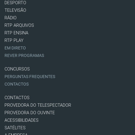
DESPORTO
TELEVISÃO
RÁDIO
RTP ARQUIVOS
RTP ENSINA
RTP PLAY
EM DIRETO
REVER PROGRAMAS
CONCURSOS
PERGUNTAS FREQUENTES
CONTACTOS
CONTACTOS
PROVEDORA DO TELESPECTADOR
PROVEDORA DO OUVINTE
ACESSIBILIDADES
SATÉLITES