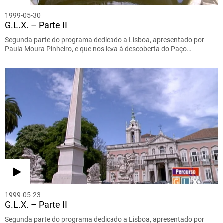
1999-05-30
G.L.X. – Parte II
Segunda parte do programa dedicado a Lisboa, apresentado por
Paula Moura Pinheiro, e que nos leva à descoberta do Paço…
1999-05-23
G.L.X. – Parte II
Segunda parte do programa dedicado a Lisboa, apresentado por