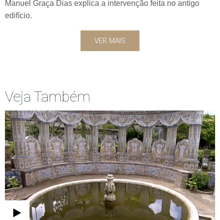
Manuel Graça Dias explica a intervenção feita no antigo
edifício.
VER MAIS
Veja Também