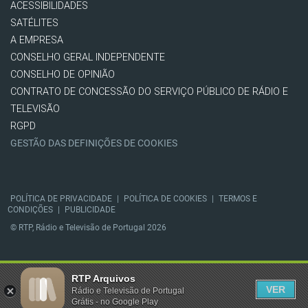
ACESSIBILIDADES
SATÉLITES
A EMPRESA
CONSELHO GERAL INDEPENDENTE
CONSELHO DE OPINIÃO
CONTRATO DE CONCESSÃO DO SERVIÇO PÚBLICO DE RÁDIO E
TELEVISÃO
RGPD
GESTÃO DAS DEFINIÇÕES DE COOKIES
POLÍTICA DE PRIVACIDADE
|
POLÍTICA DE COOKIES
|
TERMOS E
CONDIÇÕES
|
PUBLICIDADE
© RTP, Rádio e Televisão de Portugal 2026
RTP Arquivos
VER
Rádio e Televisão de Portugal
Grátis - no Google Play