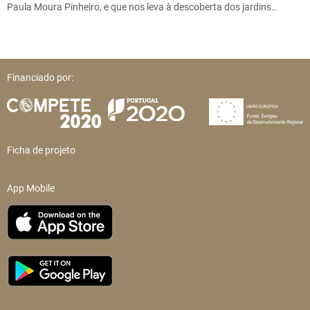
Paula Moura Pinheiro, e que nos leva à descoberta dos jardins…
Financiado por:
Ficha de projeto
App Mobile