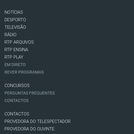
NOTÍCIAS
DESPORTO
TELEVISÃO
RÁDIO
RTP ARQUIVOS
RTP ENSINA
RTP PLAY
EM DIRETO
REVER PROGRAMAS
CONCURSOS
PERGUNTAS FREQUENTES
CONTACTOS
CONTACTOS
PROVEDORA DO TELESPECTADOR
PROVEDORA DO OUVINTE