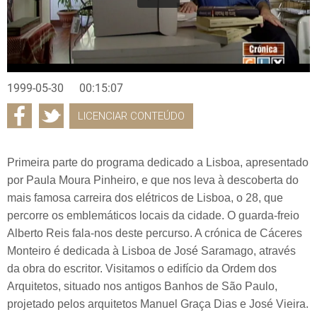
1999-05-30
00:15:07
LICENCIAR CONTEÚDO
Primeira parte do programa dedicado a Lisboa, apresentado
por Paula Moura Pinheiro, e que nos leva à descoberta do
mais famosa carreira dos elétricos de Lisboa, o 28, que
percorre os emblemáticos locais da cidade. O guarda-freio
Alberto Reis fala-nos deste percurso. A crónica de Cáceres
Monteiro é dedicada à Lisboa de José Saramago, através
da obra do escritor. Visitamos o edifício da Ordem dos
Arquitetos, situado nos antigos Banhos de São Paulo,
projetado pelos arquitetos Manuel Graça Dias e José Vieira.