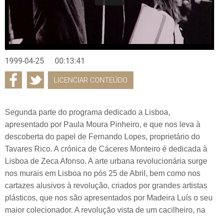
1999-04-25
00:13:41
LICENCIAR CONTEÚDO
Segunda parte do programa dedicado a Lisboa,
apresentado por Paula Moura Pinheiro, e que nos leva à
descoberta do papel de Fernando Lopes, proprietário do
Tavares Rico. A crónica de Cáceres Monteiro é dedicada à
Lisboa de Zeca Afonso. A arte urbana revolucionária surge
nos murais em Lisboa no pós 25 de Abril, bem como nos
cartazes alusivos à revolução, criados por grandes artistas
plásticos, que nos são apresentados por Madeira Luís o seu
maior colecionador. A revolução vista de um cacilheiro, na