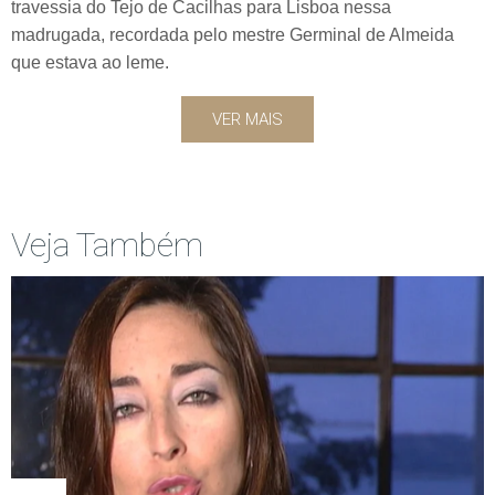
travessia do Tejo de Cacilhas para Lisboa nessa
madrugada, recordada pelo mestre Germinal de Almeida
que estava ao leme.
VER MAIS
Veja Também