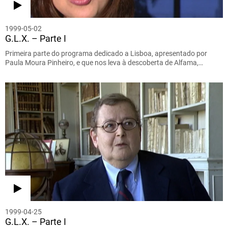
1999-05-02
G.L.X. – Parte I
Primeira parte do programa dedicado a Lisboa, apresentado por
Paula Moura Pinheiro, e que nos leva à descoberta de Alfama,…
1999-04-25
G.L.X. – Parte I