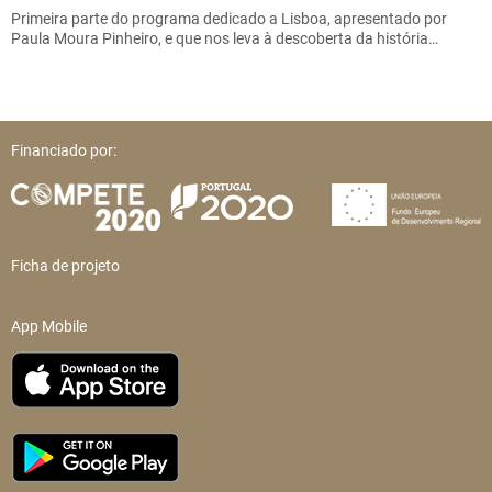
Primeira parte do programa dedicado a Lisboa, apresentado por
Paula Moura Pinheiro, e que nos leva à descoberta da história…
Financiado por:
Ficha de projeto
App Mobile