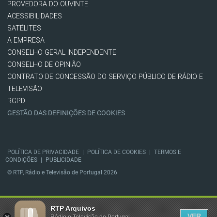
PROVEDORA DO OUVINTE
ACESSIBILIDADES
SATÉLITES
A EMPRESA
CONSELHO GERAL INDEPENDENTE
CONSELHO DE OPINIÃO
CONTRATO DE CONCESSÃO DO SERVIÇO PÚBLICO DE RÁDIO E
TELEVISÃO
RGPD
GESTÃO DAS DEFINIÇÕES DE COOKIES
POLÍTICA DE PRIVACIDADE
|
POLÍTICA DE COOKIES
|
TERMOS E
CONDIÇÕES
|
PUBLICIDADE
© RTP, Rádio e Televisão de Portugal 2026
RTP Arquivos
VER
Rádio e Televisão de Portugal