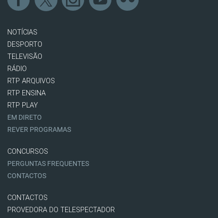
NOTÍCIAS
DESPORTO
TELEVISÃO
RÁDIO
RTP ARQUIVOS
RTP ENSINA
RTP PLAY
EM DIRETO
REVER PROGRAMAS
CONCURSOS
PERGUNTAS FREQUENTES
CONTACTOS
CONTACTOS
PROVEDORA DO TELESPECTADOR